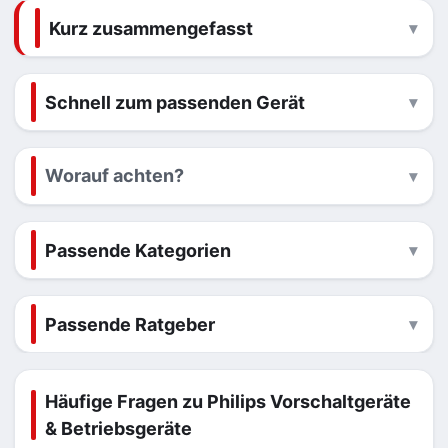
Kurz zusammengefasst
Schnell zum passenden Gerät
Worauf achten?
Passende Kategorien
Passende Ratgeber
Häufige Fragen zu Philips Vorschaltgeräte
& Betriebsgeräte