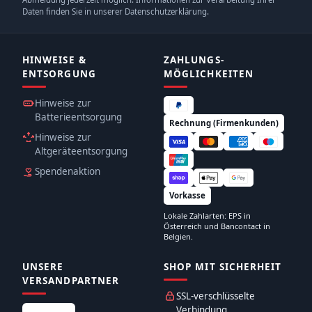
Daten finden Sie in unserer Datenschutzerklärung.
HINWEISE &
ZAHLUNGS­
ENTSORGUNG
MÖGLICHKEITEN
Hinweise zur
Batterieentsorgung
Rechnung (Firmenkunden)
Hinweise zur
Altgeräteentsorgung
Spendenaktion
Vorkasse
Lokale Zahlarten: EPS in
Österreich und Bancontact in
Belgien.
UNSERE
SHOP MIT SICHERHEIT
VERSANDPARTNER
SSL-verschlüsselte
Verbindung