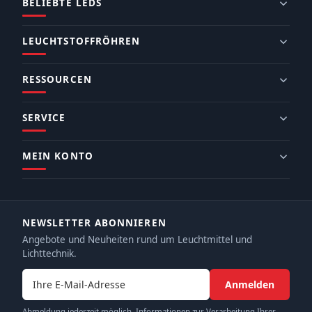
BELIEBTE LEDS
LEUCHTSTOFFRÖHREN
RESSOURCEN
SERVICE
MEIN KONTO
NEWSLETTER ABONNIEREN
Angebote und Neuheiten rund um Leuchtmittel und
Lichttechnik.
E-Mail-Adresse
Anmelden
Abmeldung jederzeit möglich. Informationen zur Verarbeitung Ihrer