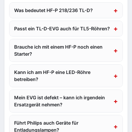
Was bedeutet HF-P 218/236 TL-D?
Passt ein TL-D-EVG auch für TL5-Röhren?
Brauche ich mit einem HF-P noch einen
Starter?
Kann ich am HF-P eine LED-Röhre
betreiben?
Mein EVG ist defekt – kann ich irgendein
Ersatzgerät nehmen?
Führt Philips auch Geräte für
Entladungslampen?