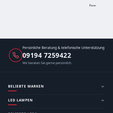
Pause
Persönliche Beratung & telefonische Unterstützung
09194 7259422
Wir beraten Sie gerne persönlich.
BELIEBTE MARKEN
LED LAMPEN