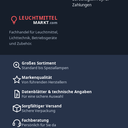
Zahlungen
LEUCHTMITTEL
MARKT
.com
Fachhandel für Leuchtmittel,
Lichttechnik, Betriebsgeräte
und Zubehör.
Großes Sortiment
Standard bis Speziallampen
Markenqualität
Von führenden Herstellern
Datenblätter & technische Angaben
Für eine sichere Auswahl
Sorgfältiger Versand
Sichere Verpackung
Fachberatung
Persönlich für Sie da