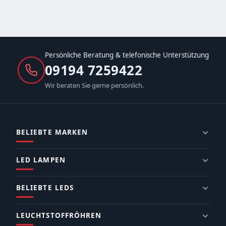
Persönliche Beratung & telefonische Unterstützung
09194 7259422
Wir beraten Sie gerne persönlich.
BELIEBTE MARKEN
LED LAMPEN
BELIEBTE LEDS
LEUCHTSTOFFRÖHREN