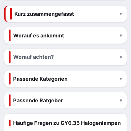
Kurz zusammengefasst
Worauf es ankommt
Worauf achten?
Passende Kategorien
Passende Ratgeber
Häufige Fragen zu GY6.35 Halogenlampen