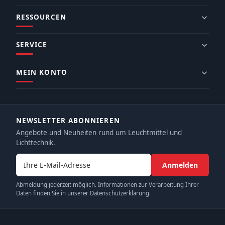
RESSOURCEN
SERVICE
MEIN KONTO
NEWSLETTER ABONNIEREN
Angebote und Neuheiten rund um Leuchtmittel und
Lichttechnik.
E-Mail-Adresse
Anmelden
Abmeldung jederzeit möglich. Informationen zur Verarbeitung Ihrer
Daten finden Sie in unserer Datenschutzerklärung.