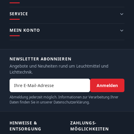
SERVICE
MEIN KONTO
NEWSLETTER ABONNIEREN
Angebote und Neuheiten rund um Leuchtmittel und
Lichttechnik.
E-Mail-Adresse
Anmelden
Abmeldung jederzeit möglich. Informationen zur Verarbeitung Ihrer
Daten finden Sie in unserer Datenschutzerklärung.
HINWEISE &
ZAHLUNGS­
ENTSORGUNG
MÖGLICHKEITEN