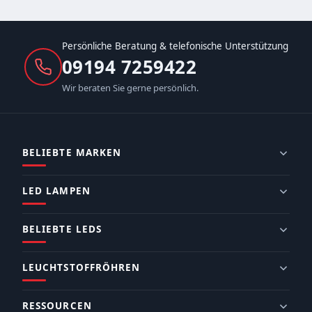
Persönliche Beratung & telefonische Unterstützung
09194 7259422
Wir beraten Sie gerne persönlich.
BELIEBTE MARKEN
LED LAMPEN
BELIEBTE LEDS
LEUCHTSTOFFRÖHREN
RESSOURCEN