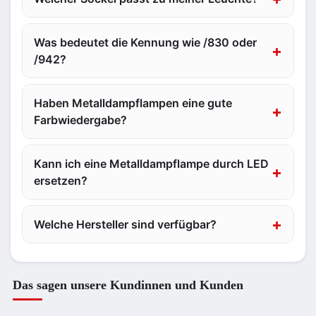
Was bedeutet die Kennung wie /830 oder
/942?
Haben Metalldampflampen eine gute
Farbwiedergabe?
Kann ich eine Metalldampflampe durch LED
ersetzen?
Welche Hersteller sind verfügbar?
Das sagen unsere Kundinnen und Kunden