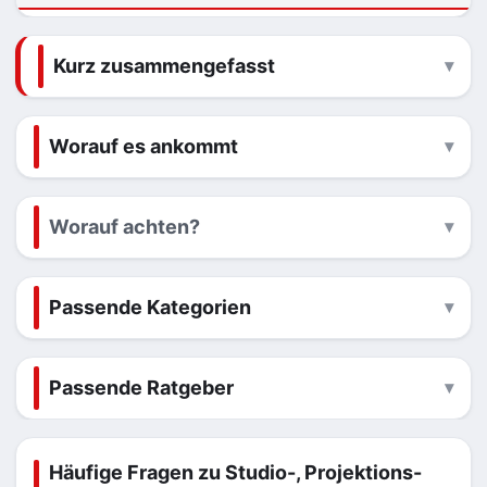
Kurz zusammengefasst
Worauf es ankommt
Worauf achten?
Passende Kategorien
Passende Ratgeber
Häufige Fragen zu Studio-, Projektions-