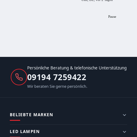
Pause
Persönliche Beratung & telefonische Unterstützung
09194 7259422
Wir beraten Sie gerne persönlich.
BELIEBTE MARKEN
LED LAMPEN