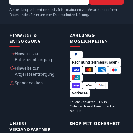
Abmeldung jederzeit möglich. Informationen zur Verarbeitung Ihrer
Daten finden Sie in unserer Datenschutzerklärung.
HINWEISE &
ZAHLUNGS­
ENTSORGUNG
MÖGLICHKEITEN
Hinweise zur
Batterieentsorgung
Rechnung (Firmenkunden)
Hinweise zur
Altgeräteentsorgung
Spendenaktion
Vorkasse
Lokale Zahlarten: EPS in
Österreich und Bancontact in
Belgien.
UNSERE
SHOP MIT SICHERHEIT
VERSANDPARTNER