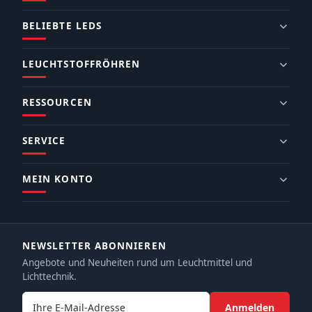
BELIEBTE LEDS
LEUCHTSTOFFRÖHREN
RESSOURCEN
SERVICE
MEIN KONTO
NEWSLETTER ABONNIEREN
Angebote und Neuheiten rund um Leuchtmittel und
Lichttechnik.
E-Mail-Adresse
Anmelden