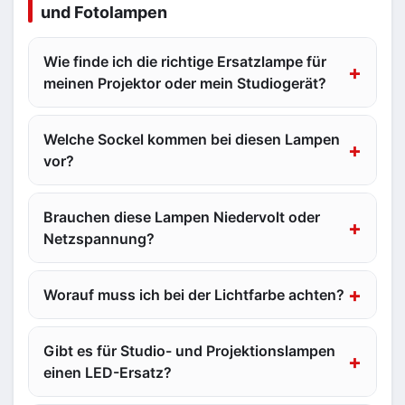
und Fotolampen
Wie finde ich die richtige Ersatzlampe für
meinen Projektor oder mein Studiogerät?
Welche Sockel kommen bei diesen Lampen
vor?
Brauchen diese Lampen Niedervolt oder
Netzspannung?
Worauf muss ich bei der Lichtfarbe achten?
Gibt es für Studio- und Projektionslampen
einen LED-Ersatz?