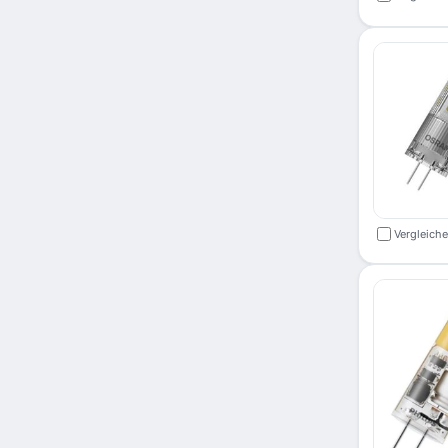
Vergleich