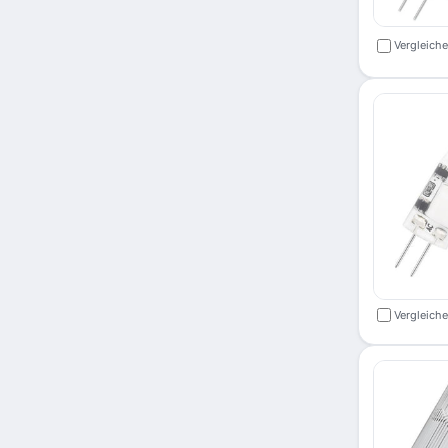
Vergleich
Vergleich