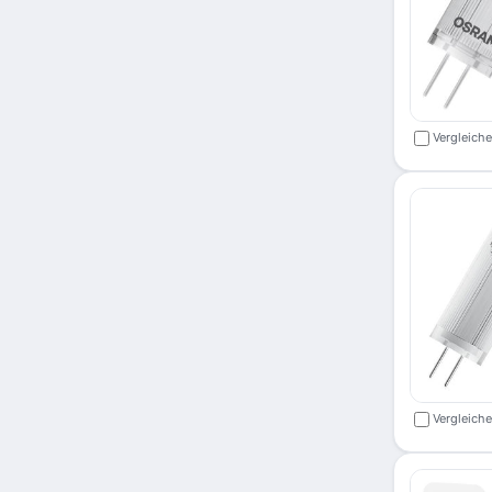
Vergleich
Vergleich