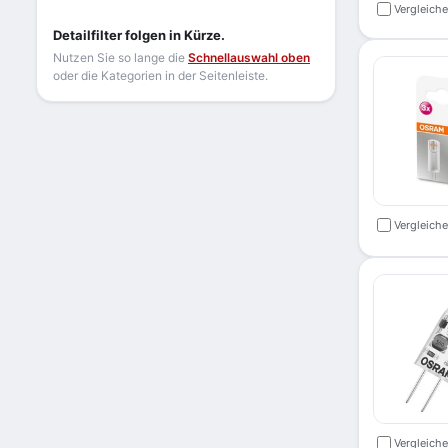
Vergleich
Detailfilter folgen in Kürze.
Nutzen Sie so lange die
Schnellauswahl oben
oder die Kategorien in der Seitenleiste.
Vergleich
Vergleich