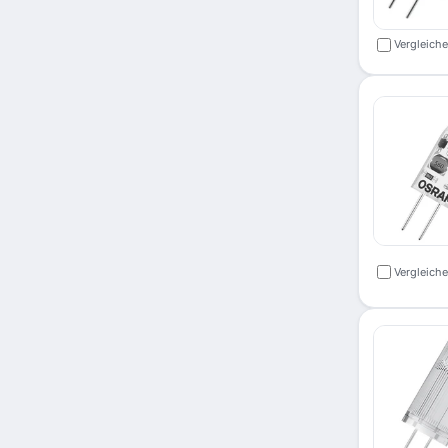
Vergleich
Vergleich