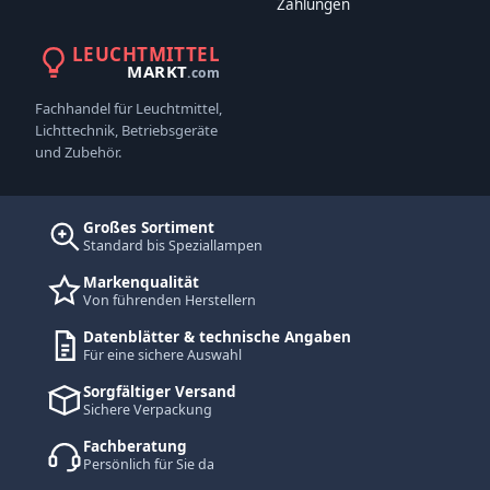
Zahlungen
LEUCHTMITTEL
MARKT
.com
Fachhandel für Leuchtmittel,
Lichttechnik, Betriebsgeräte
und Zubehör.
Großes Sortiment
Standard bis Speziallampen
Markenqualität
Von führenden Herstellern
Datenblätter & technische Angaben
Für eine sichere Auswahl
Sorgfältiger Versand
Sichere Verpackung
Fachberatung
Persönlich für Sie da