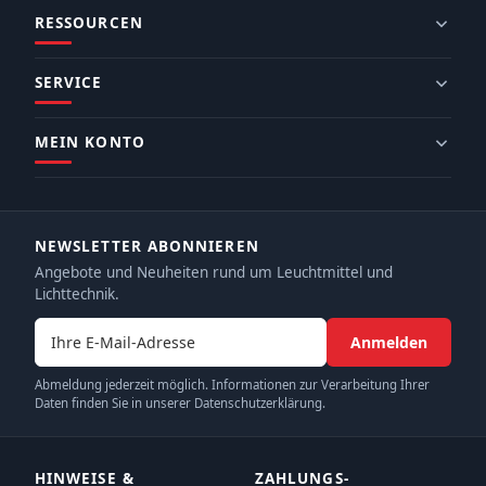
RESSOURCEN
SERVICE
MEIN KONTO
NEWSLETTER ABONNIEREN
Angebote und Neuheiten rund um Leuchtmittel und
Lichttechnik.
E-Mail-Adresse
Anmelden
Abmeldung jederzeit möglich. Informationen zur Verarbeitung Ihrer
Daten finden Sie in unserer Datenschutzerklärung.
HINWEISE &
ZAHLUNGS­