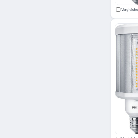
Vergleich