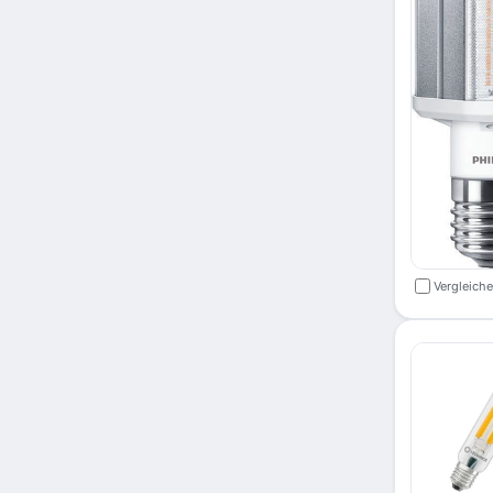
Vergleich