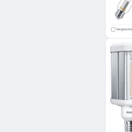
Vergleich