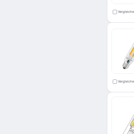
Vergleich
Vergleich