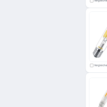
Vergleich
Vergleich