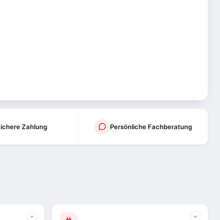
ichere Zahlung
Persönliche Fachberatung