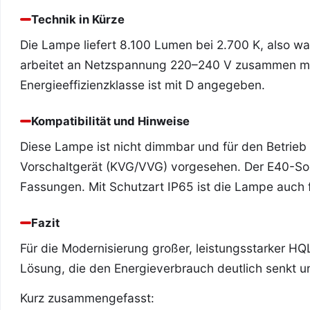
Technik in Kürze
Die Lampe liefert 8.100 Lumen bei 2.700 K, also w
arbeitet an Netzspannung 220–240 V zusammen mi
Energieeffizienzklasse ist mit D angegeben.
Kompatibilität und Hinweise
Diese Lampe ist nicht dimmbar und für den Betrieb
Vorschaltgerät (KVG/VVG) vorgesehen. Der E40-So
Fassungen. Mit Schutzart IP65 ist die Lampe auch f
Fazit
Für die Modernisierung großer, leistungsstarker HQ
Lösung, die den Energieverbrauch deutlich senkt 
Kurz zusammengefasst: