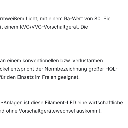
armweißem Licht, mit einem Ra-Wert von 80. Sie
t einem KVG/VVG-Vorschaltgerät. Die
 an einem konventionellen bzw. verlustarmen
ckel entspricht der Normbezeichnung großer HQL-
ür den Einsatz im Freien geeignet.
L-Anlagen ist diese Filament-LED eine wirtschaftliche
und ohne Vorschaltgerätewechsel auskommt.