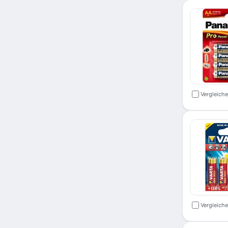
Vergleich
Vergleich