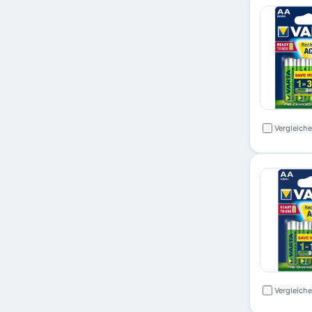
Vergleich
Vergleich