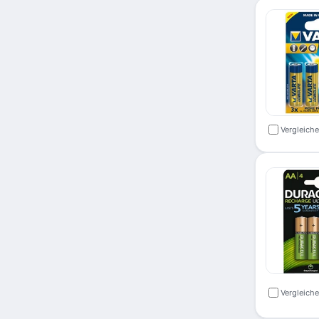
Vergleich
Vergleich