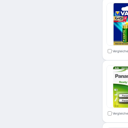
Vergleich
Vergleich