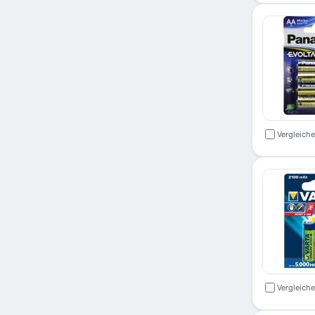
Vergleich
Vergleich