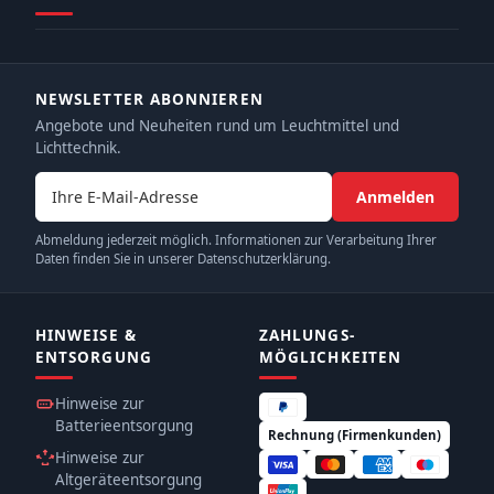
NEWSLETTER ABONNIEREN
Angebote und Neuheiten rund um Leuchtmittel und
Lichttechnik.
E-Mail-Adresse
Anmelden
Abmeldung jederzeit möglich. Informationen zur Verarbeitung Ihrer
Daten finden Sie in unserer Datenschutzerklärung.
HINWEISE &
ZAHLUNGS­
ENTSORGUNG
MÖGLICHKEITEN
Hinweise zur
Batterieentsorgung
Rechnung (Firmenkunden)
Hinweise zur
Altgeräteentsorgung