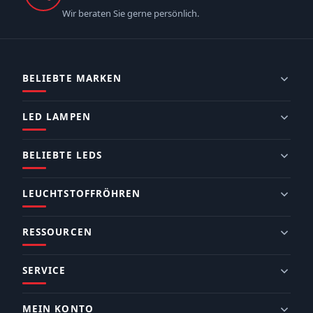
Wir beraten Sie gerne persönlich.
BELIEBTE MARKEN
LED LAMPEN
BELIEBTE LEDS
LEUCHTSTOFFRÖHREN
RESSOURCEN
SERVICE
MEIN KONTO