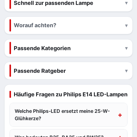
Schnell zur passenden Lampe
Worauf achten?
Passende Kategorien
Passende Ratgeber
Häufige Fragen zu Philips E14 LED-Lampen
Welche Philips-LED ersetzt meine 25-W-
Glühkerze?