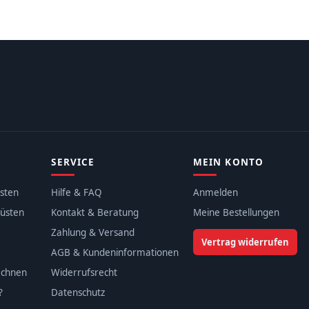
SERVICE
MEIN KONTO
sten
Hilfe & FAQ
Anmelden
üsten
Kontakt & Beratung
Meine Bestellungen
Zahlung & Versand
Vertrag widerrufen
AGB & Kundeninformationen
echnen
Widerrufsrecht
?
Datenschutz