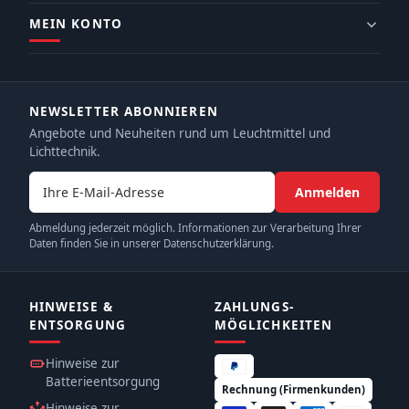
MEIN KONTO
NEWSLETTER ABONNIEREN
Angebote und Neuheiten rund um Leuchtmittel und
Lichttechnik.
E-Mail-Adresse
Anmelden
Abmeldung jederzeit möglich. Informationen zur Verarbeitung Ihrer
Daten finden Sie in unserer Datenschutzerklärung.
HINWEISE &
ZAHLUNGS­
ENTSORGUNG
MÖGLICHKEITEN
Hinweise zur
Batterieentsorgung
Rechnung (Firmenkunden)
Hinweise zur