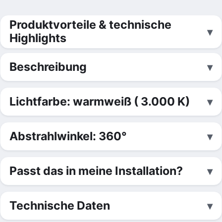
Produktvorteile & technische
Highlights
Beschreibung
Lichtfarbe: warmweiß ( 3.000 K)
Abstrahlwinkel: 360°
Passt das in meine Installation?
Technische Daten