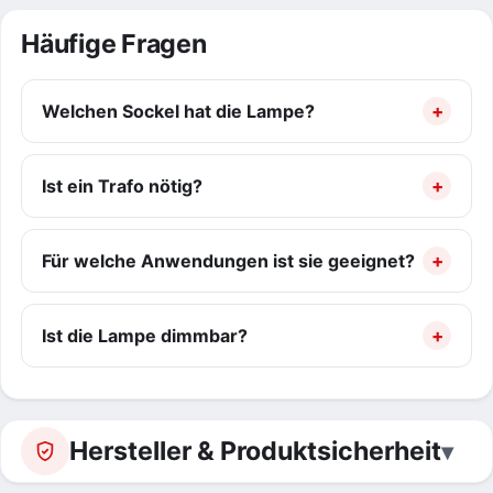
Häufige Fragen
Welchen Sockel hat die Lampe?
Ist ein Trafo nötig?
Für welche Anwendungen ist sie geeignet?
Ist die Lampe dimmbar?
Hersteller & Produktsicherheit