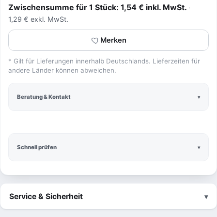
Zwischensumme für 1 Stück: 1,54 € inkl. MwSt.
1,29 € exkl. MwSt.
Merken
* Gilt für Lieferungen innerhalb Deutschlands. Lieferzeiten für
andere Länder können abweichen.
Beratung & Kontakt
Schnell prüfen
Service & Sicherheit