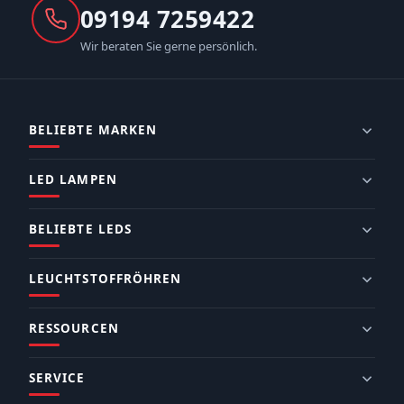
09194 7259422
Wir beraten Sie gerne persönlich.
BELIEBTE MARKEN
LED LAMPEN
BELIEBTE LEDS
LEUCHTSTOFFRÖHREN
RESSOURCEN
SERVICE