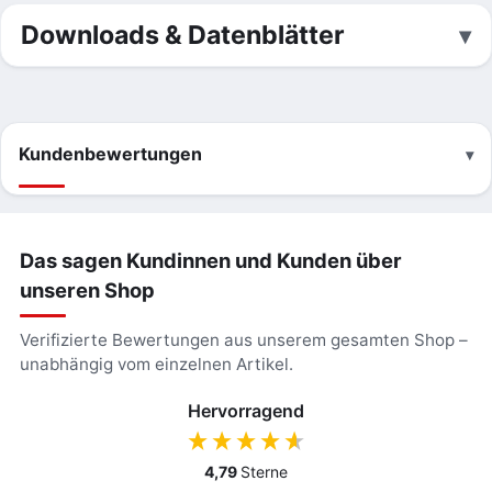
Downloads & Datenblätter
Kundenbewertungen
Das sagen Kundinnen und Kunden über
unseren Shop
Verifizierte Bewertungen aus unserem gesamten Shop –
unabhängig vom einzelnen Artikel.
Hervorragend
4,79
Sterne