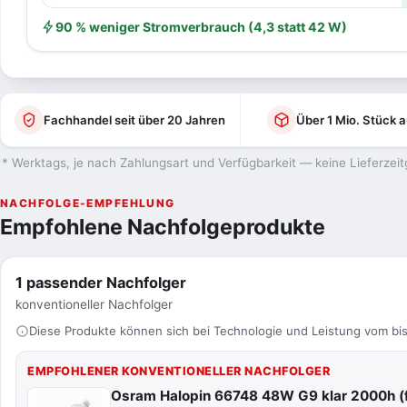
90 % weniger Stromverbrauch (4,3 statt 42 W)
Fachhandel seit über 20 Jahren
Über 1 Mio. Stück a
* Werktags, je nach Zahlungsart und Verfügbarkeit — keine Lieferzeit
NACHFOLGE-EMPFEHLUNG
Empfohlene Nachfolgeprodukte
1 passender Nachfolger
konventioneller Nachfolger
Diese Produkte können sich bei Technologie und Leistung vom bis
EMPFOHLENER KONVENTIONELLER NACHFOLGER
Osram Halopin 66748 48W G9 klar 2000h (