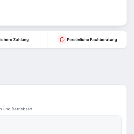
ichere Zahlung
Persönliche Fachberatung
n und Betriebsart.