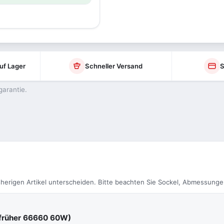
uf Lager
Schneller Versand
S
garantie.
herigen Artikel unterscheiden. Bitte beachten Sie Sockel, Abmessunge
früher 66660 60W)