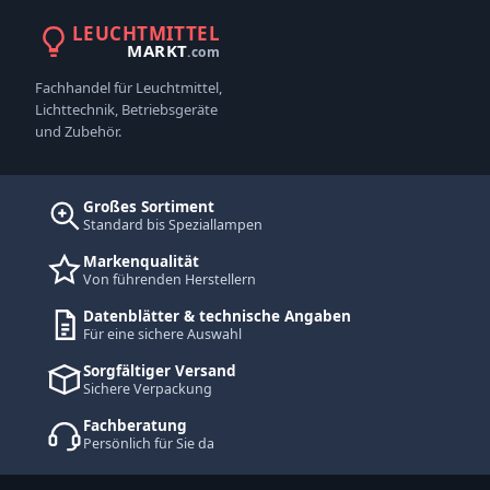
LEUCHTMITTEL
MARKT
.com
Fachhandel für Leuchtmittel,
Lichttechnik, Betriebsgeräte
und Zubehör.
Großes Sortiment
Standard bis Speziallampen
Markenqualität
Von führenden Herstellern
Datenblätter & technische Angaben
Für eine sichere Auswahl
Sorgfältiger Versand
Sichere Verpackung
Fachberatung
Persönlich für Sie da