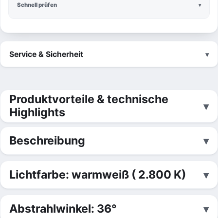
Schnell prüfen
Service & Sicherheit
Produktvorteile & technische
Highlights
Beschreibung
Lichtfarbe: warmweiß ( 2.800 K)
Abstrahlwinkel: 36°