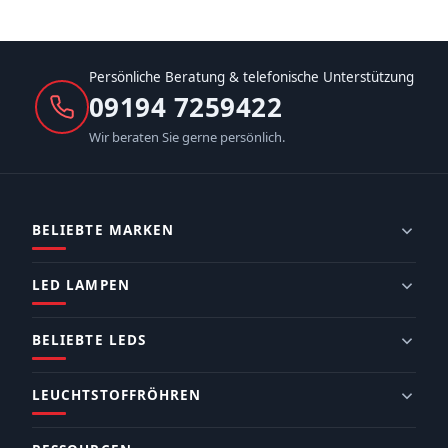
Persönliche Beratung & telefonische Unterstützung
09194 7259422
Wir beraten Sie gerne persönlich.
BELIEBTE MARKEN
LED LAMPEN
BELIEBTE LEDS
LEUCHTSTOFFRÖHREN