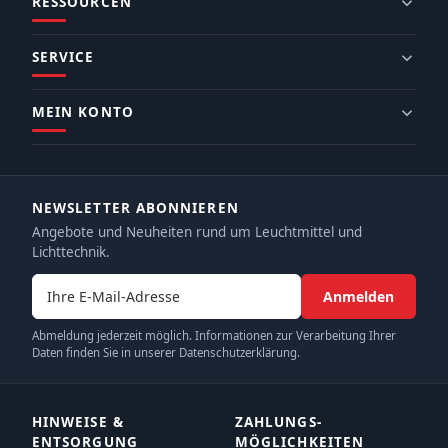
RESSOURCEN
SERVICE
MEIN KONTO
NEWSLETTER ABONNIEREN
Angebote und Neuheiten rund um Leuchtmittel und
Lichttechnik.
E-Mail-Adresse
Anmelden
Abmeldung jederzeit möglich. Informationen zur Verarbeitung Ihrer
Daten finden Sie in unserer Datenschutzerklärung.
HINWEISE &
ZAHLUNGS­
ENTSORGUNG
MÖGLICHKEITEN