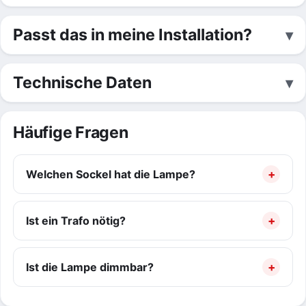
Passt das in meine Installation?
Technische Daten
Häufige Fragen
Welchen Sockel hat die Lampe?
Ist ein Trafo nötig?
Ist die Lampe dimmbar?