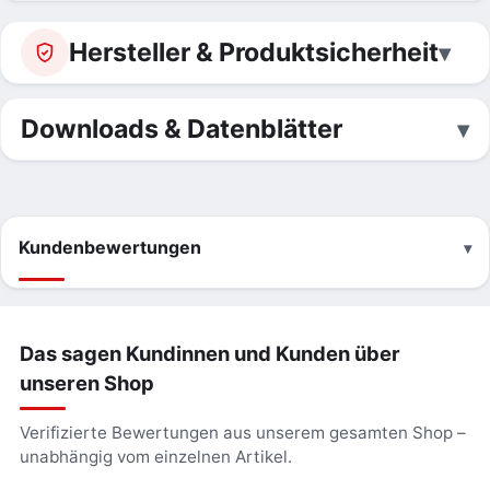
Hersteller & Produktsicherheit
Downloads & Datenblätter
Kundenbewertungen
Das sagen Kundinnen und Kunden über
unseren Shop
Verifizierte Bewertungen aus unserem gesamten Shop –
unabhängig vom einzelnen Artikel.