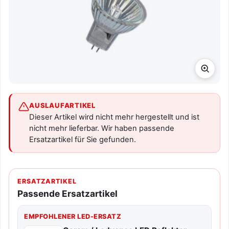
AUSLAUFARTIKEL
Dieser Artikel wird nicht mehr hergestellt und ist
nicht mehr lieferbar. Wir haben passende
Ersatzartikel für Sie gefunden.
ERSATZARTIKEL
Passende Ersatzartikel
EMPFOHLENER LED-ERSATZ