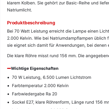
klarem Kolben. Sie gehört zur Basic-Reihe und lief
Natriumlicht.
Produktbeschreibung
Bei 70 Watt Leistung erreicht die Lampe einen Lic
2.000 Kelvin. Wie bei Natriumdampflampen üblich f
sie eignet sich damit für Anwendungen, bei denen e
Die klare Röhre misst rund 156 mm. Die angegeben
Wichtige Eigenschaften
70 W Leistung, 6.500 Lumen Lichtstrom
Farbtemperatur 2.000 Kelvin
Farbwiedergabe Ra 20
Sockel E27, klare Röhrenform, Länge rund 156 