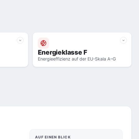
Energieklasse F
Energieeffizienz auf der EU-Skala A–G
AUF EINEN BLICK