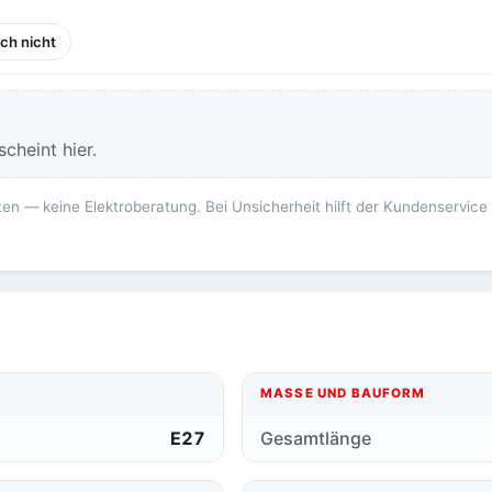
ich nicht
cheint hier.
ten — keine Elektroberatung. Bei Unsicherheit hilft der Kundenservice
MASSE UND BAUFORM
E27
Gesamtlänge