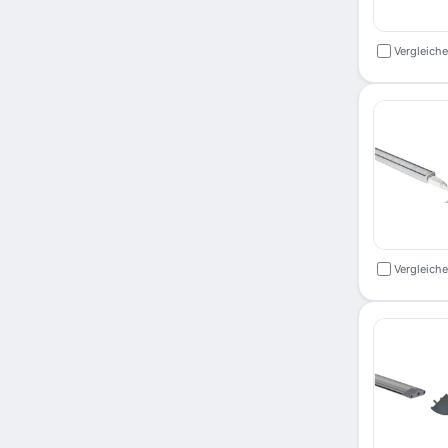
Vergleich
Vergleich