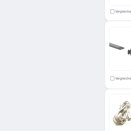
Vergleich
Vergleich