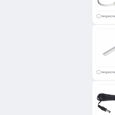
Vergleich
Vergleich