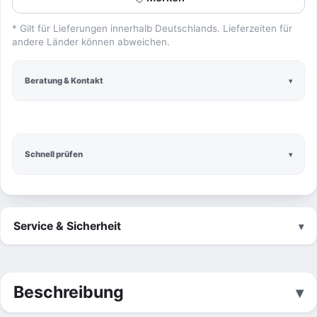
* Gilt für Lieferungen innerhalb Deutschlands. Lieferzeiten für
andere Länder können abweichen.
Beratung & Kontakt
Schnell prüfen
Service & Sicherheit
Beschreibung