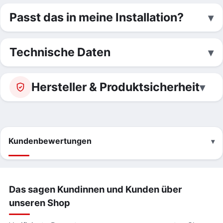
Passt das in meine Installation?
Technische Daten
Hersteller & Produktsicherheit
Kundenbewertungen
Das sagen Kundinnen und Kunden über
unseren Shop