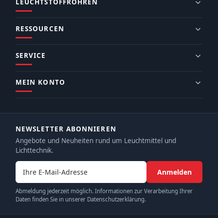
LEUCHTSTOFFRÖHREN
RESSOURCEN
SERVICE
MEIN KONTO
NEWSLETTER ABONNIEREN
Angebote und Neuheiten rund um Leuchtmittel und
Lichttechnik.
E-Mail-Adresse
Anmelden
Abmeldung jederzeit möglich. Informationen zur Verarbeitung Ihrer
Daten finden Sie in unserer Datenschutzerklärung.