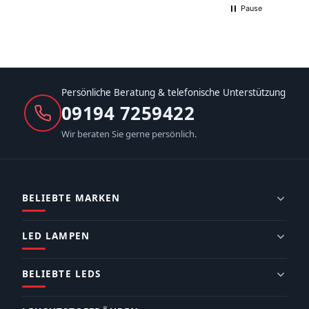
Pause
Persönliche Beratung & telefonische Unterstützung
09194 7259422
Wir beraten Sie gerne persönlich.
BELIEBTE MARKEN
LED LAMPEN
BELIEBTE LEDS