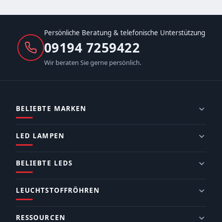
Persönliche Beratung & telefonische Unterstützung
09194 7259422
Wir beraten Sie gerne persönlich.
BELIEBTE MARKEN
LED LAMPEN
BELIEBTE LEDS
LEUCHTSTOFFRÖHREN
RESSOURCEN