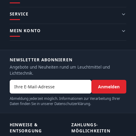
SERVICE
MEIN KONTO
NEWSLETTER ABONNIEREN
Angebote und Neuheiten rund um Leuchtmittel und
Lichttechnik.
E-Mail-Adresse
Anmelden
Abmeldung jederzeit möglich. Informationen zur Verarbeitung Ihrer
Daten finden Sie in unserer Datenschutzerklärung.
HINWEISE &
ZAHLUNGS­
ENTSORGUNG
MÖGLICHKEITEN