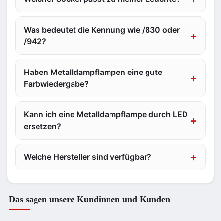
Was bedeutet die Kennung wie /830 oder
/942?
Haben Metalldampflampen eine gute
Farbwiedergabe?
Kann ich eine Metalldampflampe durch LED
ersetzen?
Welche Hersteller sind verfügbar?
Das sagen unsere Kundinnen und Kunden