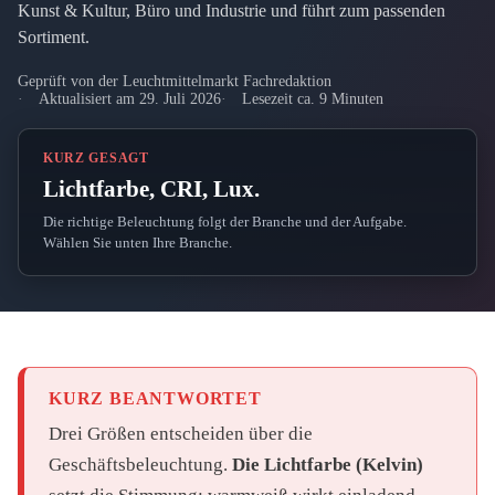
Kunst & Kultur, Büro und Industrie und führt zum passenden
Sortiment.
Geprüft von der Leuchtmittelmarkt Fachredaktion
Aktualisiert am 29. Juli 2026
Lesezeit ca. 9 Minuten
KURZ GESAGT
Lichtfarbe, CRI, Lux.
Die richtige Beleuchtung folgt der Branche und der Aufgabe.
Wählen Sie unten Ihre Branche.
KURZ BEANTWORTET
Drei Größen entscheiden über die
Geschäftsbeleuchtung.
Die Lichtfarbe (Kelvin)