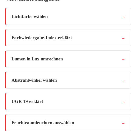
Lichtfarbe wählen
→
Farbwiedergabe-Index erklärt
→
Lumen in Lux umrechnen
→
Abstrahlwinkel wählen
→
UGR 19 erklärt
→
Feuchtraumleuchten auswählen
→