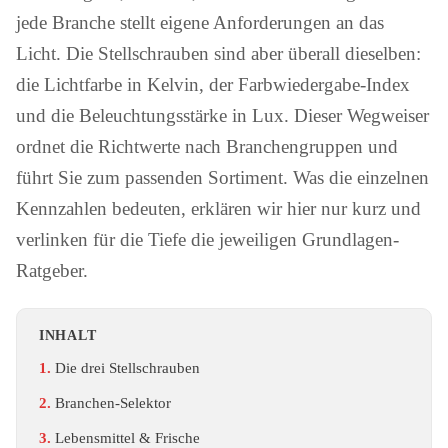
jede Branche stellt eigene Anforderungen an das
Licht. Die Stellschrauben sind aber überall dieselben:
die Lichtfarbe in Kelvin, der Farbwiedergabe-Index
und die Beleuchtungsstärke in Lux. Dieser Wegweiser
ordnet die Richtwerte nach Branchengruppen und
führt Sie zum passenden Sortiment. Was die einzelnen
Kennzahlen bedeuten, erklären wir hier nur kurz und
verlinken für die Tiefe die jeweiligen Grundlagen-
Ratgeber.
INHALT
Die drei Stellschrauben
Branchen-Selektor
Lebensmittel & Frische