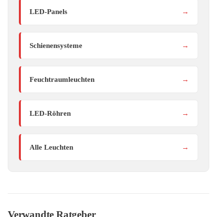
LED-Panels
→
Schienensysteme
→
Feuchtraumleuchten
→
LED-Röhren
→
Alle Leuchten
→
Verwandte Ratgeber