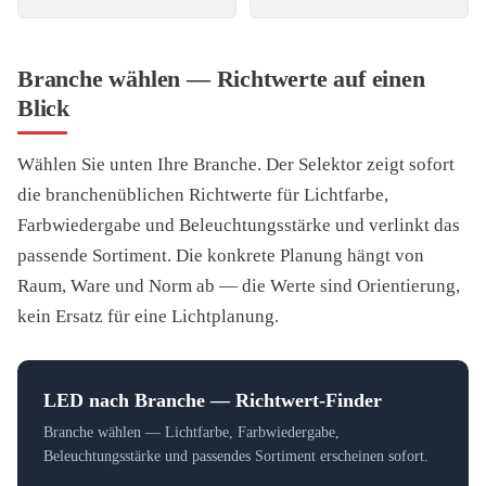
Branche wählen — Richtwerte auf einen
Blick
Wählen Sie unten Ihre Branche. Der Selektor zeigt sofort
die branchenüblichen Richtwerte für Lichtfarbe,
Farbwiedergabe und Beleuchtungsstärke und verlinkt das
passende Sortiment. Die konkrete Planung hängt von
Raum, Ware und Norm ab — die Werte sind Orientierung,
kein Ersatz für eine Lichtplanung.
LED nach Branche — Richtwert-Finder
Branche wählen — Lichtfarbe, Farbwiedergabe,
Beleuchtungsstärke und passendes Sortiment erscheinen sofort.