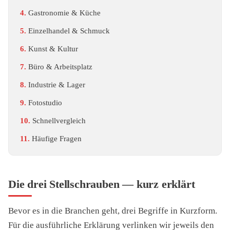
Gastronomie & Küche
Einzelhandel & Schmuck
Kunst & Kultur
Büro & Arbeitsplatz
Industrie & Lager
Fotostudio
Schnellvergleich
Häufige Fragen
Die drei Stellschrauben — kurz erklärt
Bevor es in die Branchen geht, drei Begriffe in Kurzform.
Für die ausführliche Erklärung verlinken wir jeweils den