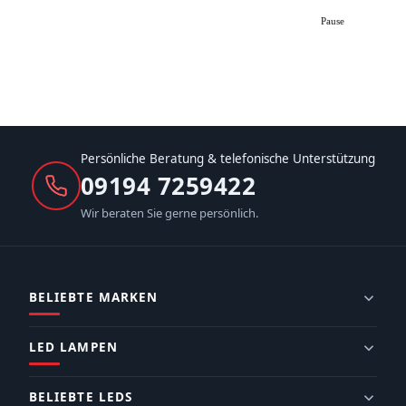
Pause
Persönliche Beratung & telefonische Unterstützung
09194 7259422
Wir beraten Sie gerne persönlich.
BELIEBTE MARKEN
LED LAMPEN
BELIEBTE LEDS