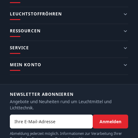
LEUCHTSTOFFRÖHREN
RESSOURCEN
SERVICE
MEIN KONTO
NEWSLETTER ABONNIEREN
Angebote und Neuheiten rund um Leuchtmittel und
Lichttechnik.
E-Mail-Adresse
Anmelden
Abmeldung jederzeit möglich. Informationen zur Verarbeitung Ihrer