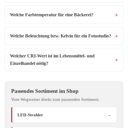
Welche Farbtemperatur für eine Bäckerei?
Welche Beleuchtung bzw. Kelvin für ein Fotostudio?
Welcher CRI-Wert ist im Lebensmittel- und
Einzelhandel nötig?
Passendes Sortiment im Shop
Vom Wegweiser direkt zum passenden Sortiment.
LED-Strahler
→