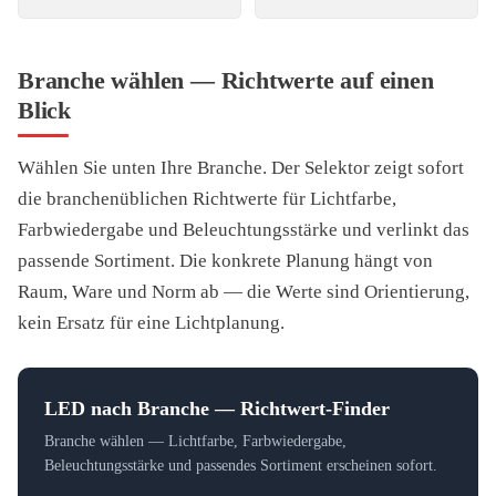
Branche wählen — Richtwerte auf einen
Blick
Wählen Sie unten Ihre Branche. Der Selektor zeigt sofort
die branchenüblichen Richtwerte für Lichtfarbe,
Farbwiedergabe und Beleuchtungsstärke und verlinkt das
passende Sortiment. Die konkrete Planung hängt von
Raum, Ware und Norm ab — die Werte sind Orientierung,
kein Ersatz für eine Lichtplanung.
LED nach Branche — Richtwert-Finder
Branche wählen — Lichtfarbe, Farbwiedergabe,
Beleuchtungsstärke und passendes Sortiment erscheinen sofort.