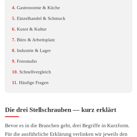
Gastronomie & Küche
Einzelhandel & Schmuck
Kunst & Kultur
Büro & Arbeitsplatz
Industrie & Lager
Fotostudio
Schnellvergleich
Häufige Fragen
Die drei Stellschrauben — kurz erklärt
Bevor es in die Branchen geht, drei Begriffe in Kurzform.
Für die ausführliche Erklärung verlinken wir jeweils den