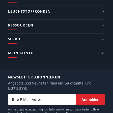
LEUCHTSTOFFRÖHREN
RESSOURCEN
SERVICE
MEIN KONTO
NEWSLETTER ABONNIEREN
Angebote und Neuheiten rund um Leuchtmittel und
Lichttechnik.
E-Mail-Adresse
Anmelden
Abmeldung jederzeit möglich. Informationen zur Verarbeitung Ihrer