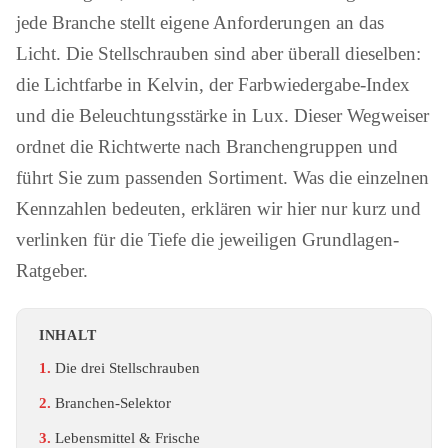
jede Branche stellt eigene Anforderungen an das
Licht. Die Stellschrauben sind aber überall dieselben:
die Lichtfarbe in Kelvin, der Farbwiedergabe-Index
und die Beleuchtungsstärke in Lux. Dieser Wegweiser
ordnet die Richtwerte nach Branchengruppen und
führt Sie zum passenden Sortiment. Was die einzelnen
Kennzahlen bedeuten, erklären wir hier nur kurz und
verlinken für die Tiefe die jeweiligen Grundlagen-
Ratgeber.
INHALT
Die drei Stellschrauben
Branchen-Selektor
Lebensmittel & Frische