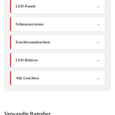
LED-Panels
→
Schienensysteme
→
Feuchtraumleuchten
→
LED-Röhren
→
Alle Leuchten
→
Verwandte Ratgeber