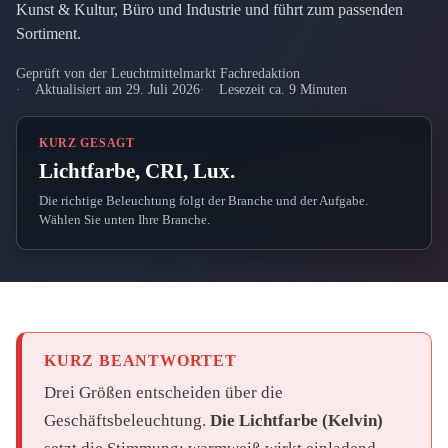
Kunst & Kultur, Büro und Industrie und führt zum passenden
Sortiment.
Geprüft von der Leuchtmittelmarkt Fachredaktion
Aktualisiert am 29. Juli 2026
Lesezeit ca. 9 Minuten
KURZ GESAGT
Lichtfarbe, CRI, Lux.
Die richtige Beleuchtung folgt der Branche und der Aufgabe.
Wählen Sie unten Ihre Branche.
KURZ BEANTWORTET
Drei Größen entscheiden über die
Geschäftsbeleuchtung.
Die Lichtfarbe (Kelvin)