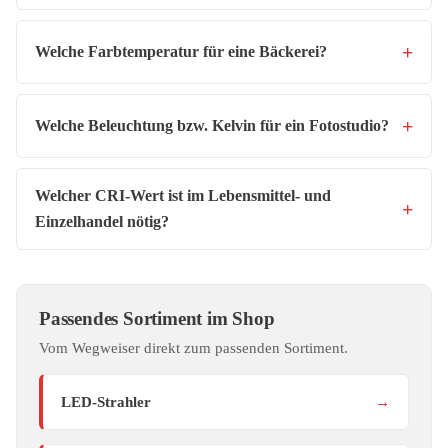
Welche Farbtemperatur für eine Bäckerei?
Welche Beleuchtung bzw. Kelvin für ein Fotostudio?
Welcher CRI-Wert ist im Lebensmittel- und
Einzelhandel nötig?
Passendes Sortiment im Shop
Vom Wegweiser direkt zum passenden Sortiment.
LED-Strahler
→