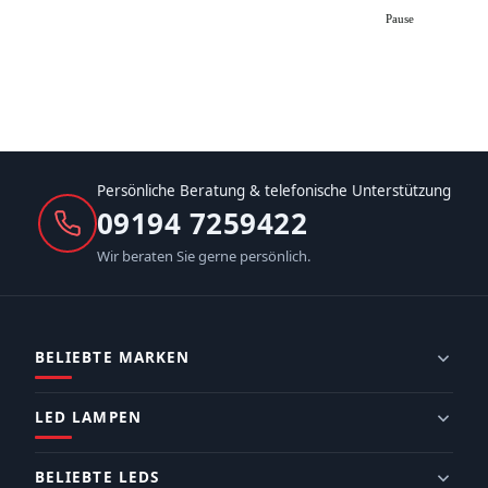
Pause
Persönliche Beratung & telefonische Unterstützung
09194 7259422
Wir beraten Sie gerne persönlich.
BELIEBTE MARKEN
LED LAMPEN
BELIEBTE LEDS