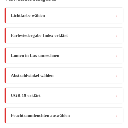
Lichtfarbe wählen
→
Farbwiedergabe-Index erklärt
→
Lumen in Lux umrechnen
→
Abstrahlwinkel wählen
→
UGR 19 erklärt
→
Feuchtraumleuchten auswählen
→