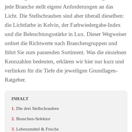
jede Branche stellt eigene Anforderungen an das
Licht. Die Stellschrauben sind aber überall dieselben:
die Lichtfarbe in Kelvin, der Farbwiedergabe-Index
und die Beleuchtungsstärke in Lux. Dieser Wegweiser
ordnet die Richtwerte nach Branchengruppen und
führt Sie zum passenden Sortiment. Was die einzelnen
Kennzahlen bedeuten, erklären wir hier nur kurz und
verlinken für die Tiefe die jeweiligen Grundlagen-
Ratgeber.
INHALT
Die drei Stellschrauben
Branchen-Selektor
Lebensmittel & Frische