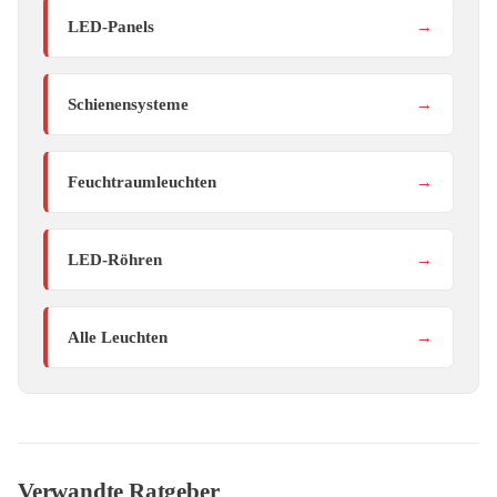
LED-Panels
→
Schienensysteme
→
Feuchtraumleuchten
→
LED-Röhren
→
Alle Leuchten
→
Verwandte Ratgeber