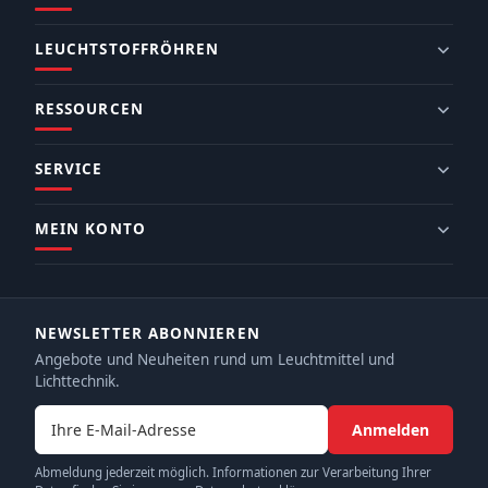
LEUCHTSTOFFRÖHREN
RESSOURCEN
SERVICE
MEIN KONTO
NEWSLETTER ABONNIEREN
Angebote und Neuheiten rund um Leuchtmittel und
Lichttechnik.
E-Mail-Adresse
Anmelden
Abmeldung jederzeit möglich. Informationen zur Verarbeitung Ihrer