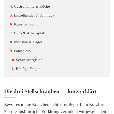
Gastronomie & Küche
Einzelhandel & Schmuck
Kunst & Kultur
Büro & Arbeitsplatz
Industrie & Lager
Fotostudio
Schnellvergleich
Häufige Fragen
Die drei Stellschrauben — kurz erklärt
Bevor es in die Branchen geht, drei Begriffe in Kurzform.
Für die ausführliche Erklärung verlinken wir jeweils den