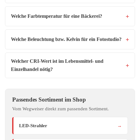
Welche Farbtemperatur für eine Bäckerei?
Welche Beleuchtung bzw. Kelvin für ein Fotostudio?
Welcher CRI-Wert ist im Lebensmittel- und
Einzelhandel nötig?
Passendes Sortiment im Shop
Vom Wegweiser direkt zum passenden Sortiment.
LED-Strahler
→