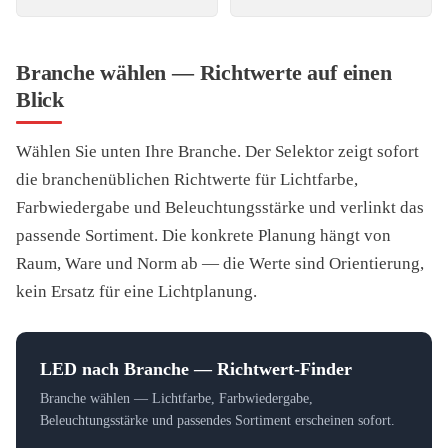
Branche wählen — Richtwerte auf einen
Blick
Wählen Sie unten Ihre Branche. Der Selektor zeigt sofort
die branchenüblichen Richtwerte für Lichtfarbe,
Farbwiedergabe und Beleuchtungsstärke und verlinkt das
passende Sortiment. Die konkrete Planung hängt von
Raum, Ware und Norm ab — die Werte sind Orientierung,
kein Ersatz für eine Lichtplanung.
LED nach Branche — Richtwert-Finder
Branche wählen — Lichtfarbe, Farbwiedergabe,
Beleuchtungsstärke und passendes Sortiment erscheinen sofort.