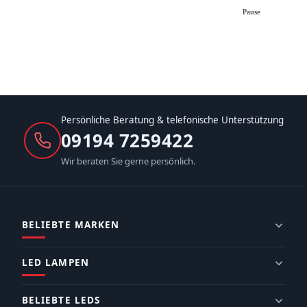
Pause
Persönliche Beratung & telefonische Unterstützung
09194 7259422
Wir beraten Sie gerne persönlich.
BELIEBTE MARKEN
LED LAMPEN
BELIEBTE LEDS