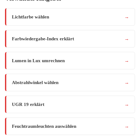
Lichtfarbe wählen
→
Farbwiedergabe-Index erklärt
→
Lumen in Lux umrechnen
→
Abstrahlwinkel wählen
→
UGR 19 erklärt
→
Feuchtraumleuchten auswählen
→