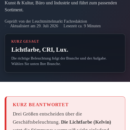
Kunst & Kultur, Büro und Industrie und führt zum passenden
Sortiment.
Geprüft von der Leuchtmittelmarkt Fachredaktion
Aktualisiert am 29. Juli 2026
Lesezeit ca. 9 Minuten
KURZ GESAGT
Lichtfarbe, CRI, Lux.
Die richtige Beleuchtung folgt der Branche und der Aufgabe.
Wählen Sie unten Ihre Branche.
KURZ BEANTWORTET
Drei Größen entscheiden über die
Geschäftsbeleuchtung.
Die Lichtfarbe (Kelvin)