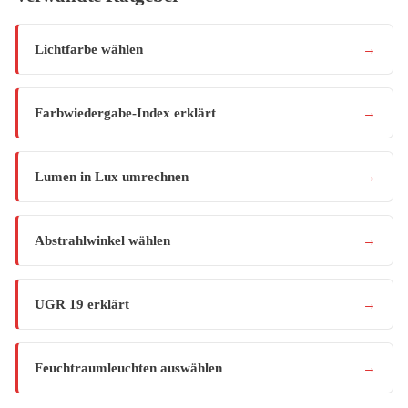
Lichtfarbe wählen
→
Farbwiedergabe-Index erklärt
→
Lumen in Lux umrechnen
→
Abstrahlwinkel wählen
→
UGR 19 erklärt
→
Feuchtraumleuchten auswählen
→