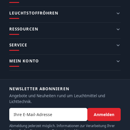
LEUCHTSTOFFRÖHREN
RESSOURCEN
SERVICE
MEIN KONTO
NEWSLETTER ABONNIEREN
Angebote und Neuheiten rund um Leuchtmittel und
Lichttechnik.
E-Mail-Adresse
Anmelden
Abmeldung jederzeit möglich. Informationen zur Verarbeitung Ihrer