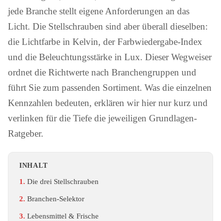
jede Branche stellt eigene Anforderungen an das
Licht. Die Stellschrauben sind aber überall dieselben:
die Lichtfarbe in Kelvin, der Farbwiedergabe-Index
und die Beleuchtungsstärke in Lux. Dieser Wegweiser
ordnet die Richtwerte nach Branchengruppen und
führt Sie zum passenden Sortiment. Was die einzelnen
Kennzahlen bedeuten, erklären wir hier nur kurz und
verlinken für die Tiefe die jeweiligen Grundlagen-
Ratgeber.
INHALT
Die drei Stellschrauben
Branchen-Selektor
Lebensmittel & Frische