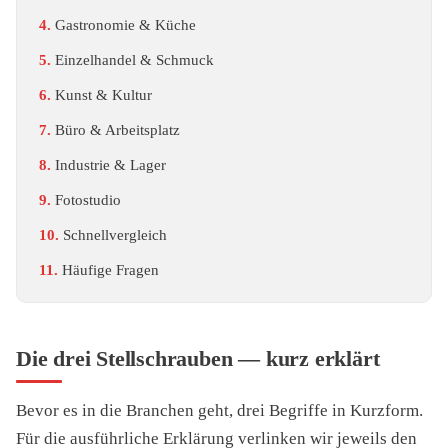
Gastronomie & Küche
Einzelhandel & Schmuck
Kunst & Kultur
Büro & Arbeitsplatz
Industrie & Lager
Fotostudio
Schnellvergleich
Häufige Fragen
Die drei Stellschrauben — kurz erklärt
Bevor es in die Branchen geht, drei Begriffe in Kurzform.
Für die ausführliche Erklärung verlinken wir jeweils den