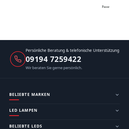
Pause
Persönliche Beratung & telefonische Unterstützung
09194 7259422
Wir beraten Sie gerne persönlich.
BELIEBTE MARKEN
LED LAMPEN
BELIEBTE LEDS