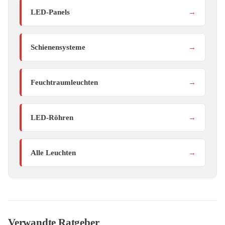
LED-Panels
→
Schienensysteme
→
Feuchtraumleuchten
→
LED-Röhren
→
Alle Leuchten
→
Verwandte Ratgeber