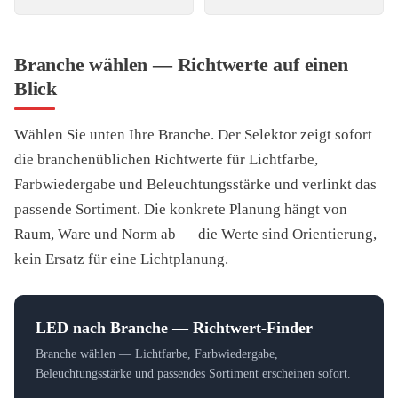
Branche wählen — Richtwerte auf einen
Blick
Wählen Sie unten Ihre Branche. Der Selektor zeigt sofort
die branchenüblichen Richtwerte für Lichtfarbe,
Farbwiedergabe und Beleuchtungsstärke und verlinkt das
passende Sortiment. Die konkrete Planung hängt von
Raum, Ware und Norm ab — die Werte sind Orientierung,
kein Ersatz für eine Lichtplanung.
LED nach Branche — Richtwert-Finder
Branche wählen — Lichtfarbe, Farbwiedergabe,
Beleuchtungsstärke und passendes Sortiment erscheinen sofort.