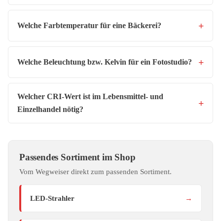
Welche Farbtemperatur für eine Bäckerei?
Welche Beleuchtung bzw. Kelvin für ein Fotostudio?
Welcher CRI-Wert ist im Lebensmittel- und
Einzelhandel nötig?
Passendes Sortiment im Shop
Vom Wegweiser direkt zum passenden Sortiment.
LED-Strahler
→