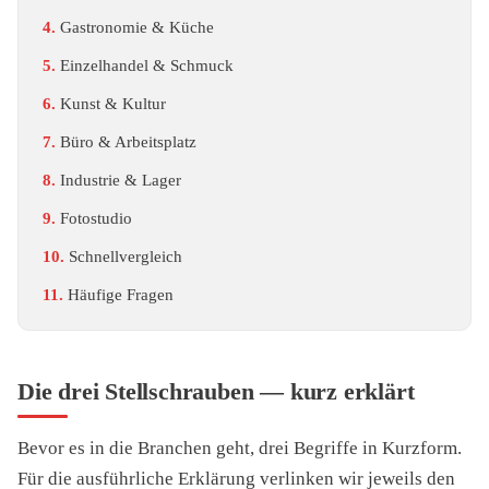
Gastronomie & Küche
Einzelhandel & Schmuck
Kunst & Kultur
Büro & Arbeitsplatz
Industrie & Lager
Fotostudio
Schnellvergleich
Häufige Fragen
Die drei Stellschrauben — kurz erklärt
Bevor es in die Branchen geht, drei Begriffe in Kurzform.
Für die ausführliche Erklärung verlinken wir jeweils den