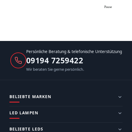
Pause
Persönliche Beratung & telefonische Unterstützung
09194 7259422
Wir beraten Sie gerne persönlich.
BELIEBTE MARKEN
LED LAMPEN
BELIEBTE LEDS