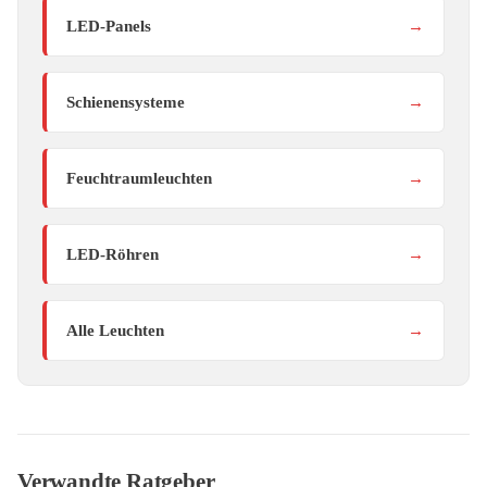
LED-Panels
→
Schienensysteme
→
Feuchtraumleuchten
→
LED-Röhren
→
Alle Leuchten
→
Verwandte Ratgeber