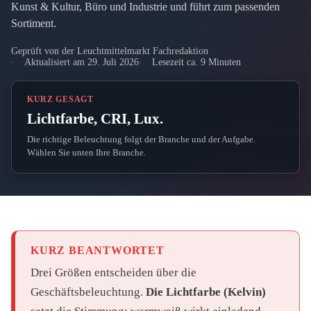
Kunst & Kultur, Büro und Industrie und führt zum passenden
Sortiment.
Geprüft von der Leuchtmittelmarkt Fachredaktion
Aktualisiert am 29. Juli 2026
Lesezeit ca. 9 Minuten
KURZ GESAGT
Lichtfarbe, CRI, Lux.
Die richtige Beleuchtung folgt der Branche und der Aufgabe.
Wählen Sie unten Ihre Branche.
KURZ BEANTWORTET
Drei Größen entscheiden über die
Geschäftsbeleuchtung.
Die Lichtfarbe (Kelvin)