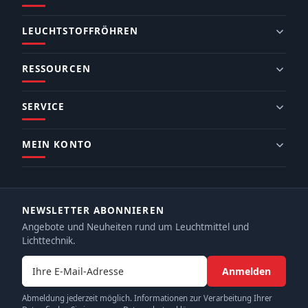
LEUCHTSTOFFRÖHREN
RESSOURCEN
SERVICE
MEIN KONTO
NEWSLETTER ABONNIEREN
Angebote und Neuheiten rund um Leuchtmittel und
Lichttechnik.
E-Mail-Adresse
Anmelden
Abmeldung jederzeit möglich. Informationen zur Verarbeitung Ihrer