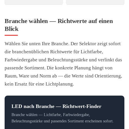
Branche wählen — Richtwerte auf einen
Blick
Wählen Sie unten Ihre Branche. Der Selektor zeigt sofort
die branchenüblichen Richtwerte für Lichtfarbe,
Farbwiedergabe und Beleuchtungsstärke und verlinkt das
passende Sortiment. Die konkrete Planung hängt von
Raum, Ware und Norm ab — die Werte sind Orientierung,
kein Ersatz für eine Lichtplanung.
LED nach Branche — Richtwert-Finder
Branche wählen — Lichtfarbe, Farbwiedergabe,
Beleuchtungsstärke und passendes Sortiment erscheinen sofort.