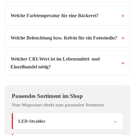
Welche Farbtemperatur für eine Bäckerei?
Welche Beleuchtung bzw. Kelvin für ein Fotostudio?
Welcher CRI-Wert ist im Lebensmittel- und
Einzelhandel nötig?
Passendes Sortiment im Shop
Vom Wegweiser direkt zum passenden Sortiment.
LED-Strahler
→