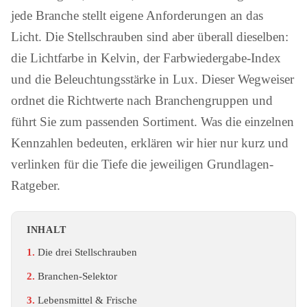
jede Branche stellt eigene Anforderungen an das
Licht. Die Stellschrauben sind aber überall dieselben:
die Lichtfarbe in Kelvin, der Farbwiedergabe-Index
und die Beleuchtungsstärke in Lux. Dieser Wegweiser
ordnet die Richtwerte nach Branchengruppen und
führt Sie zum passenden Sortiment. Was die einzelnen
Kennzahlen bedeuten, erklären wir hier nur kurz und
verlinken für die Tiefe die jeweiligen Grundlagen-
Ratgeber.
INHALT
Die drei Stellschrauben
Branchen-Selektor
Lebensmittel & Frische