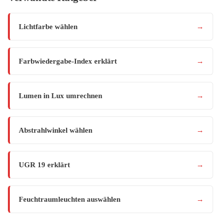
Lichtfarbe wählen
→
Farbwiedergabe-Index erklärt
→
Lumen in Lux umrechnen
→
Abstrahlwinkel wählen
→
UGR 19 erklärt
→
Feuchtraumleuchten auswählen
→