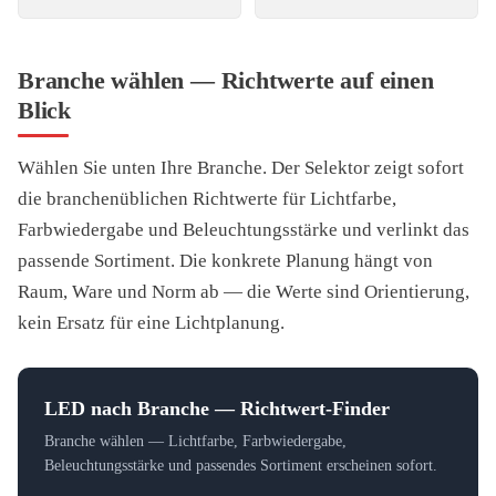
Branche wählen — Richtwerte auf einen
Blick
Wählen Sie unten Ihre Branche. Der Selektor zeigt sofort
die branchenüblichen Richtwerte für Lichtfarbe,
Farbwiedergabe und Beleuchtungsstärke und verlinkt das
passende Sortiment. Die konkrete Planung hängt von
Raum, Ware und Norm ab — die Werte sind Orientierung,
kein Ersatz für eine Lichtplanung.
LED nach Branche — Richtwert-Finder
Branche wählen — Lichtfarbe, Farbwiedergabe,
Beleuchtungsstärke und passendes Sortiment erscheinen sofort.