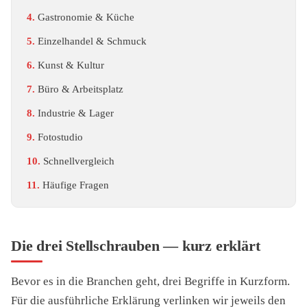
Gastronomie & Küche
Einzelhandel & Schmuck
Kunst & Kultur
Büro & Arbeitsplatz
Industrie & Lager
Fotostudio
Schnellvergleich
Häufige Fragen
Die drei Stellschrauben — kurz erklärt
Bevor es in die Branchen geht, drei Begriffe in Kurzform.
Für die ausführliche Erklärung verlinken wir jeweils den