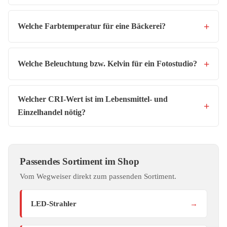
Welche Farbtemperatur für eine Bäckerei?
Welche Beleuchtung bzw. Kelvin für ein Fotostudio?
Welcher CRI-Wert ist im Lebensmittel- und
Einzelhandel nötig?
Passendes Sortiment im Shop
Vom Wegweiser direkt zum passenden Sortiment.
LED-Strahler
→