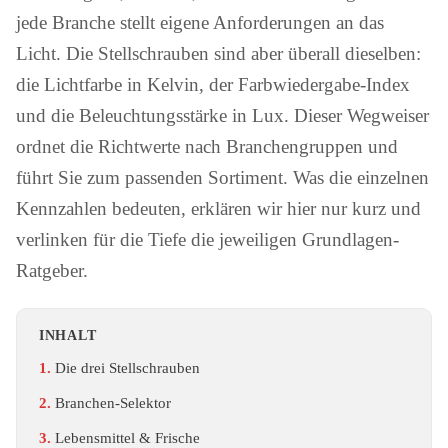
jede Branche stellt eigene Anforderungen an das
Licht. Die Stellschrauben sind aber überall dieselben:
die Lichtfarbe in Kelvin, der Farbwiedergabe-Index
und die Beleuchtungsstärke in Lux. Dieser Wegweiser
ordnet die Richtwerte nach Branchengruppen und
führt Sie zum passenden Sortiment. Was die einzelnen
Kennzahlen bedeuten, erklären wir hier nur kurz und
verlinken für die Tiefe die jeweiligen Grundlagen-
Ratgeber.
INHALT
Die drei Stellschrauben
Branchen-Selektor
Lebensmittel & Frische