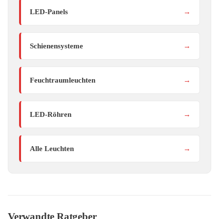
LED-Panels
→
Schienensysteme
→
Feuchtraumleuchten
→
LED-Röhren
→
Alle Leuchten
→
Verwandte Ratgeber