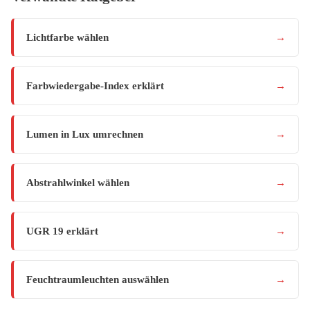
Lichtfarbe wählen
→
Farbwiedergabe-Index erklärt
→
Lumen in Lux umrechnen
→
Abstrahlwinkel wählen
→
UGR 19 erklärt
→
Feuchtraumleuchten auswählen
→