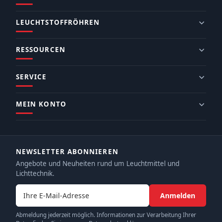
LEUCHTSTOFFRÖHREN
RESSOURCEN
SERVICE
MEIN KONTO
NEWSLETTER ABONNIEREN
Angebote und Neuheiten rund um Leuchtmittel und
Lichttechnik.
E-Mail-Adresse
Anmelden
Abmeldung jederzeit möglich. Informationen zur Verarbeitung Ihrer