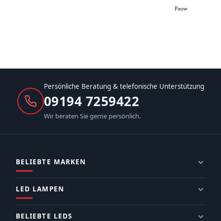
Pause
Persönliche Beratung & telefonische Unterstützung
09194 7259422
Wir beraten Sie gerne persönlich.
BELIEBTE MARKEN
LED LAMPEN
BELIEBTE LEDS