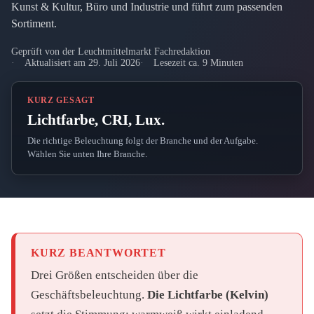
Kunst & Kultur, Büro und Industrie und führt zum passenden
Sortiment.
Geprüft von der Leuchtmittelmarkt Fachredaktion
Aktualisiert am 29. Juli 2026
Lesezeit ca. 9 Minuten
KURZ GESAGT
Lichtfarbe, CRI, Lux.
Die richtige Beleuchtung folgt der Branche und der Aufgabe.
Wählen Sie unten Ihre Branche.
KURZ BEANTWORTET
Drei Größen entscheiden über die
Geschäftsbeleuchtung.
Die Lichtfarbe (Kelvin)