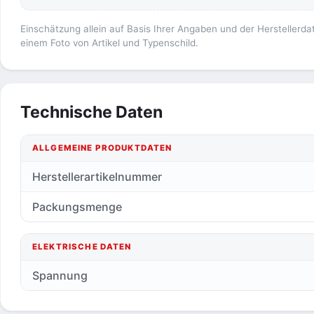
Einschätzung allein auf Basis Ihrer Angaben und der Herstellerda
einem Foto von Artikel und Typenschild.
Technische Daten
ALLGEMEINE PRODUKTDATEN
Herstellerartikelnummer
Packungsmenge
ELEKTRISCHE DATEN
Spannung