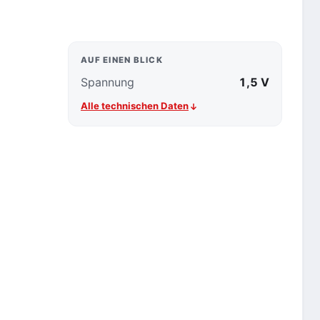
AUF EINEN BLICK
Spannung
1,5 V
Alle technischen Daten