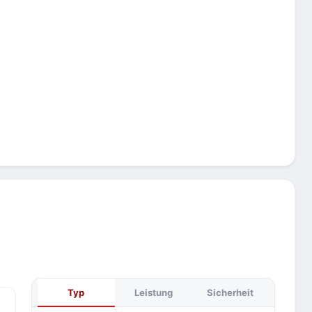
Typ
Leistung
Sicherheit