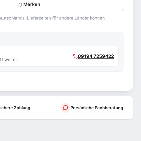
Merken
 Deutschlands. Lieferzeiten für andere Länder können
09194 7259422
t weiter.
ichere Zahlung
Persönliche Fachberatung