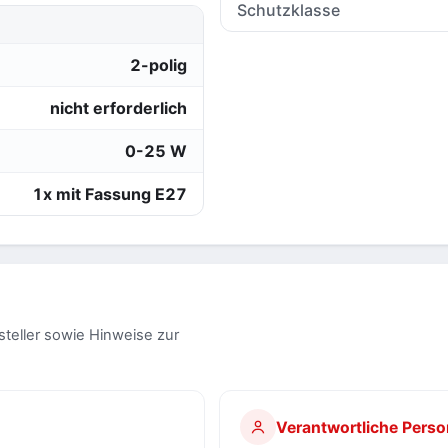
Schutzklasse
2-polig
nicht erforderlich
0-25 W
1x mit Fassung E27
steller sowie Hinweise zur
Verantwortliche Perso