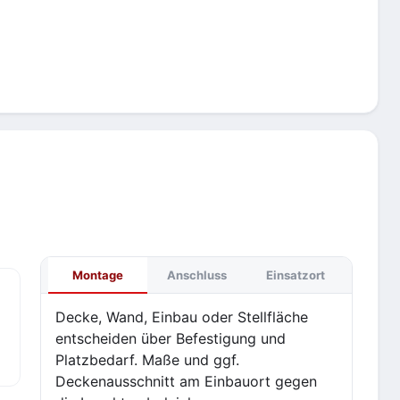
Montage
Anschluss
Einsatzort
Decke, Wand, Einbau oder Stellfläche
entscheiden über Befestigung und
Platzbedarf. Maße und ggf.
Deckenausschnitt am Einbauort gegen