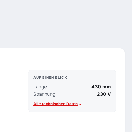
AUF EINEN BLICK
Länge
430 mm
Spannung
230 V
Alle technischen Daten