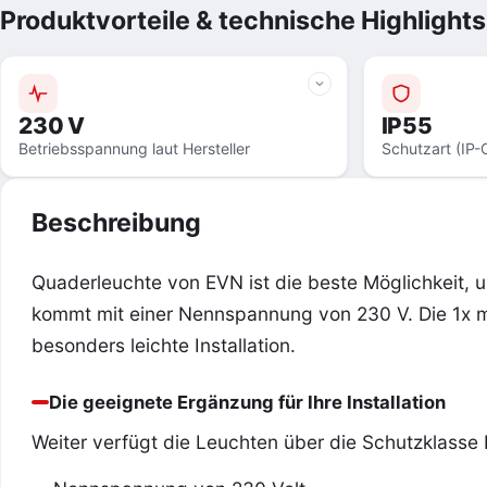
Produktvorteile & technische Highlights
230 V
IP55
Betriebsspannung laut Hersteller
Schutzart (IP-
Beschreibung
Quaderleuchte von EVN ist die beste Möglichkeit,
kommt mit einer Nennspannung von 230 V. Die 1x m
besonders leichte Installation.
Die geeignete Ergänzung für Ihre Installation
Weiter verfügt die Leuchten über die Schutzklasse I