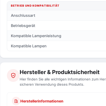
BETRIEB UND KOMPATIBILITÄT
Anschlussart
Betriebsgerät
Kompatible Lampenleistung
Kompatible Lampen
Hersteller & Produktsicherheit
Hier finden Sie alle wichtigen Informationen zum Her
sicheren Verwendung dieses Produkts.
Herstellerinformationen