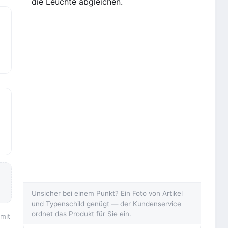
die Leuchte abgleichen.
Unsicher bei einem Punkt? Ein Foto von Artikel
und Typenschild genügt — der Kundenservice
ordnet das Produkt für Sie ein.
 mit