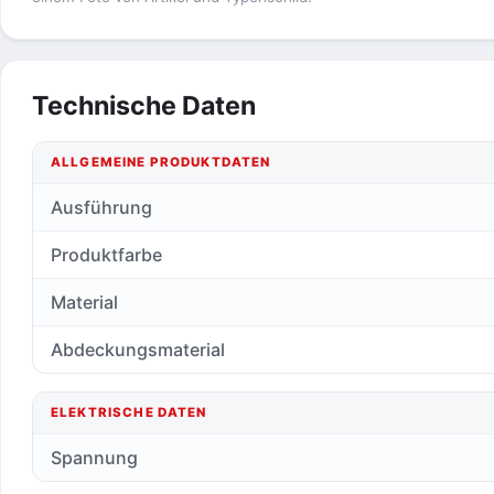
Technische Daten
ALLGEMEINE PRODUKTDATEN
Ausführung
Produktfarbe
Material
Abdeckungsmaterial
ELEKTRISCHE DATEN
Spannung