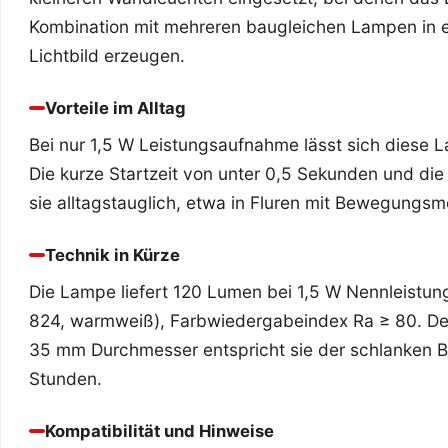
Kombination mit mehreren baugleichen Lampen in e
Lichtbild erzeugen.
Vorteile im Alltag
Bei nur 1,5 W Leistungsaufnahme lässt sich diese
Die kurze Startzeit von unter 0,5 Sekunden und d
sie alltagstauglich, etwa in Fluren mit Bewegungs
Technik in Kürze
Die Lampe liefert 120 Lumen bei 1,5 W Nennleistun
824, warmweiß), Farbwiedergabeindex Ra ≥ 80. Der
35 mm Durchmesser entspricht sie der schlanken 
Stunden.
Kompatibilität und Hinweise