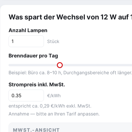
Was spart der Wechsel von 12 W auf 
Anzahl Lampen
Stück
Brenndauer pro Tag
Beispiel: Büro ca. 8–10 h, Durchgangsbereiche oft länger
Strompreis inkl. MwSt.
€/kWh
entspricht ca. 0,29 €/kWh exkl. MwSt.
Annahme — bitte an Ihren Tarif anpassen.
MWST.-ANSICHT