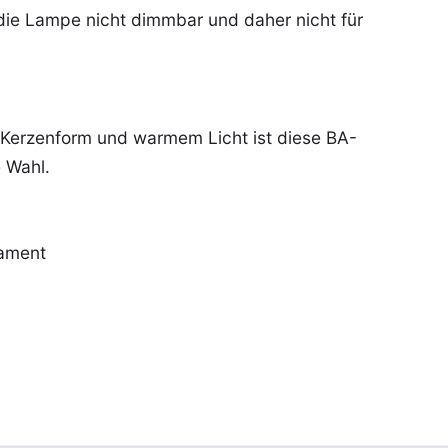
 die Lampe nicht dimmbar und daher nicht für
 Kerzenform und warmem Licht ist diese BA-
 Wahl.
lament