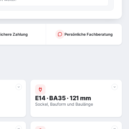
ichere Zahlung
Persönliche Fachberatung
E14 · BA35 · 121 mm
Sockel, Bauform und Baulänge