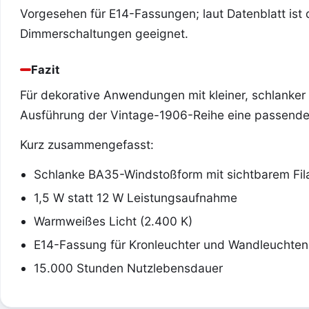
Vorgesehen für E14-Fassungen; laut Datenblatt ist
Dimmerschaltungen geeignet.
Fazit
Für dekorative Anwendungen mit kleiner, schlanker
Ausführung der Vintage-1906-Reihe eine passende
Kurz zusammengefasst:
Schlanke BA35-Windstoßform mit sichtbarem Fi
1,5 W statt 12 W Leistungsaufnahme
Warmweißes Licht (2.400 K)
E14-Fassung für Kronleuchter und Wandleuchten
15.000 Stunden Nutzlebensdauer