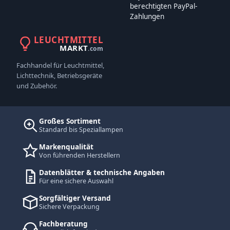
berechtigten PayPal-
Zahlungen
LEUCHTMITTEL
MARKT
.com
Fachhandel für Leuchtmittel,
Lichttechnik, Betriebsgeräte
und Zubehör.
Großes Sortiment
Standard bis Speziallampen
Markenqualität
Von führenden Herstellern
Datenblätter & technische Angaben
Für eine sichere Auswahl
Sorgfältiger Versand
Sichere Verpackung
Fachberatung