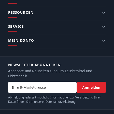
RESSOURCEN
SERVICE
MEIN KONTO
NEWSLETTER ABONNIEREN
Angebote und Neuheiten rund um Leuchtmittel und
Lichttechnik.
E-Mail-Adresse
Anmelden
Abmeldung jederzeit möglich. Informationen zur Verarbeitung Ihrer
Daten finden Sie in unserer Datenschutzerklärung.