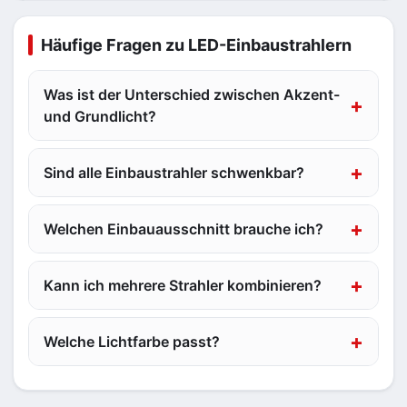
Häufige Fragen zu LED-Einbaustrahlern
Was ist der Unterschied zwischen Akzent-
und Grundlicht?
Sind alle Einbaustrahler schwenkbar?
Welchen Einbauausschnitt brauche ich?
Kann ich mehrere Strahler kombinieren?
Welche Lichtfarbe passt?