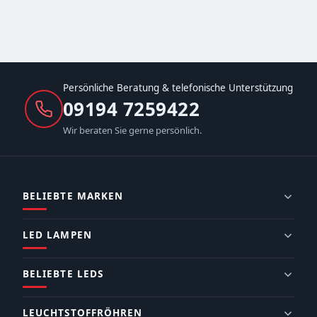
Persönliche Beratung & telefonische Unterstützung
09194 7259422
Wir beraten Sie gerne persönlich.
BELIEBTE MARKEN
LED LAMPEN
BELIEBTE LEDS
LEUCHTSTOFFRÖHREN