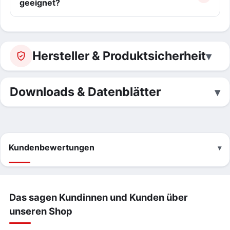
geeignet?
Hersteller & Produktsicherheit
Downloads & Datenblätter
Kundenbewertungen
Das sagen Kundinnen und Kunden über
unseren Shop