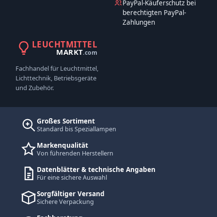
PayPal-Käuferschutz bei
berechtigten PayPal-
Zahlungen
LEUCHTMITTEL
MARKT
.com
Fachhandel für Leuchtmittel,
Lichttechnik, Betriebsgeräte
und Zubehör.
Großes Sortiment
Standard bis Speziallampen
Markenqualität
Von führenden Herstellern
Datenblätter & technische Angaben
Für eine sichere Auswahl
Sorgfältiger Versand
Sichere Verpackung