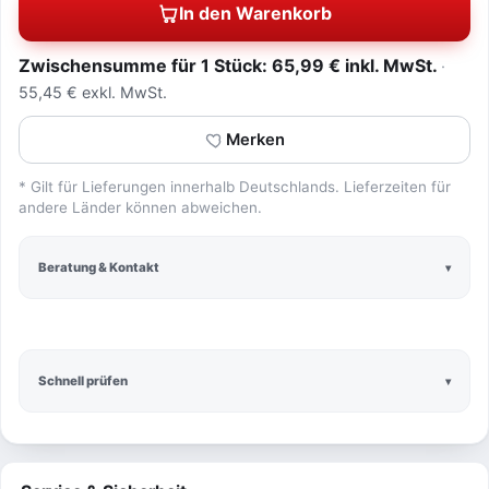
In den Warenkorb
Zwischensumme für 1 Stück: 65,99 € inkl. MwSt.
55,45 € exkl. MwSt.
Merken
* Gilt für Lieferungen innerhalb Deutschlands. Lieferzeiten für
andere Länder können abweichen.
Beratung & Kontakt
Schnell prüfen