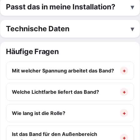
Passt das in meine Installation?
Technische Daten
Häufige Fragen
Mit welcher Spannung arbeitet das Band?
Welche Lichtfarbe liefert das Band?
Wie lang ist die Rolle?
Ist das Band für den Außenbereich