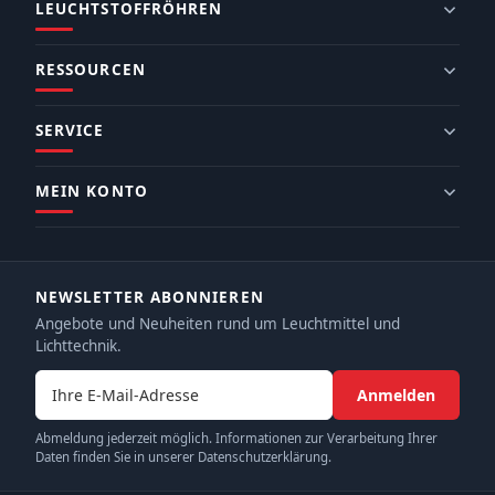
LEUCHTSTOFFRÖHREN
RESSOURCEN
SERVICE
MEIN KONTO
NEWSLETTER ABONNIEREN
Angebote und Neuheiten rund um Leuchtmittel und
Lichttechnik.
E-Mail-Adresse
Anmelden
Abmeldung jederzeit möglich. Informationen zur Verarbeitung Ihrer
Daten finden Sie in unserer Datenschutzerklärung.