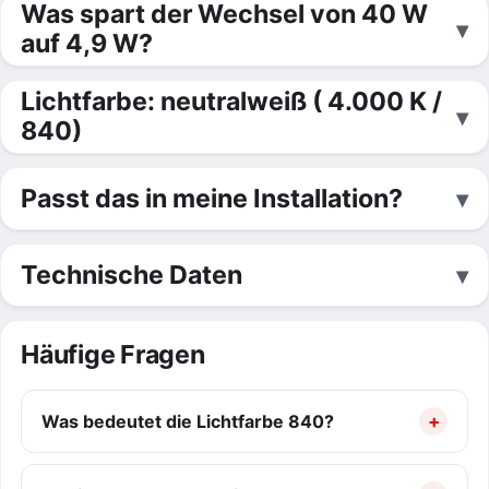
Was spart der Wechsel von 40 W
auf 4,9 W?
Lichtfarbe: neutralweiß ( 4.000 K /
840)
Passt das in meine Installation?
Technische Daten
Häufige Fragen
Was bedeutet die Lichtfarbe 840?