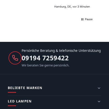
Hamburg, DE, vor 3 Minuten
Pause
Persönliche Beratung & telefonische Unterstützung
09194 7259422
Wir beraten Sie gerne persönlich.
BELIEBTE MARKEN
LED LAMPEN