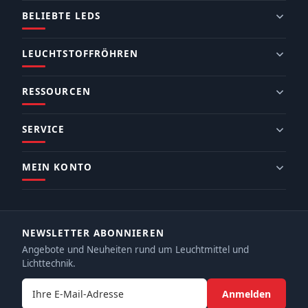
BELIEBTE LEDS
LEUCHTSTOFFRÖHREN
RESSOURCEN
SERVICE
MEIN KONTO
NEWSLETTER ABONNIEREN
Angebote und Neuheiten rund um Leuchtmittel und
Lichttechnik.
E-Mail-Adresse
Anmelden