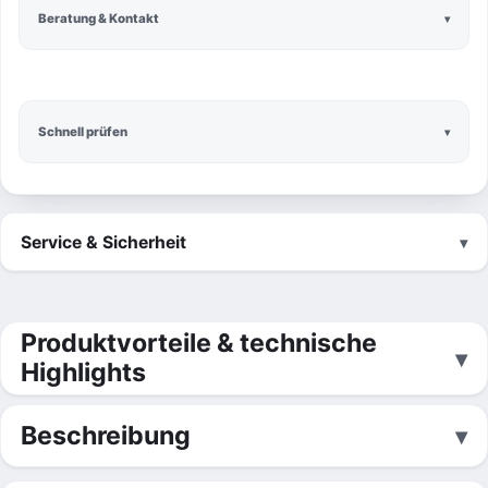
Beratung & Kontakt
Schnell prüfen
Service & Sicherheit
Produktvorteile & technische
Highlights
Beschreibung