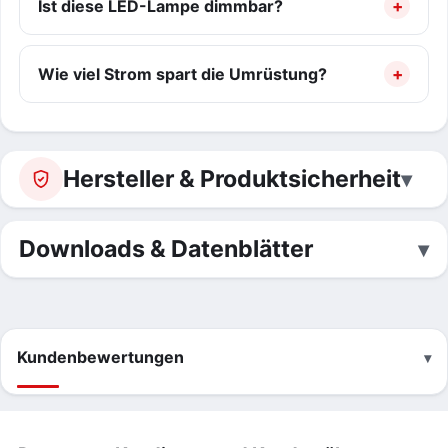
Ist diese LED-Lampe dimmbar?
Wie viel Strom spart die Umrüstung?
Hersteller & Produktsicherheit
Downloads & Datenblätter
Kundenbewertungen