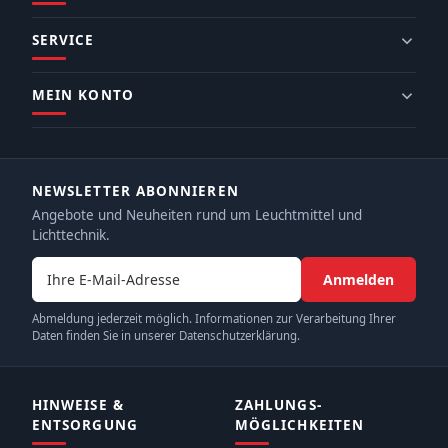
SERVICE
MEIN KONTO
NEWSLETTER ABONNIEREN
Angebote und Neuheiten rund um Leuchtmittel und
Lichttechnik.
E-Mail-Adresse
Anmelden
Abmeldung jederzeit möglich. Informationen zur Verarbeitung Ihrer
Daten finden Sie in unserer Datenschutzerklärung.
HINWEISE &
ZAHLUNGS­
ENTSORGUNG
MÖGLICHKEITEN