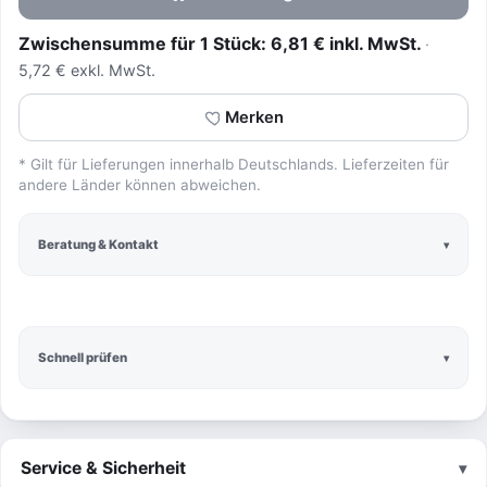
Zwischensumme für 1 Stück: 6,81 € inkl. MwSt.
5,72 € exkl. MwSt.
Merken
* Gilt für Lieferungen innerhalb Deutschlands. Lieferzeiten für
andere Länder können abweichen.
Beratung & Kontakt
Schnell prüfen
Service & Sicherheit