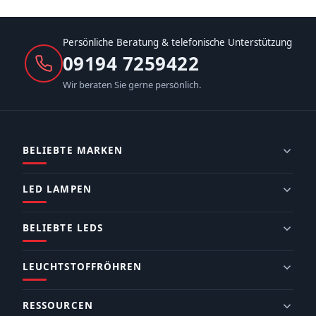
Persönliche Beratung & telefonische Unterstützung
09194 7259422
Wir beraten Sie gerne persönlich.
BELIEBTE MARKEN
LED LAMPEN
BELIEBTE LEDS
LEUCHTSTOFFRÖHREN
RESSOURCEN