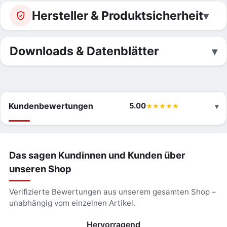
Hersteller & Produktsicherheit
Downloads & Datenblätter
Kundenbewertungen
5.00
Das sagen Kundinnen und Kunden über
unseren Shop
Verifizierte Bewertungen aus unserem gesamten Shop –
unabhängig vom einzelnen Artikel.
Hervorragend