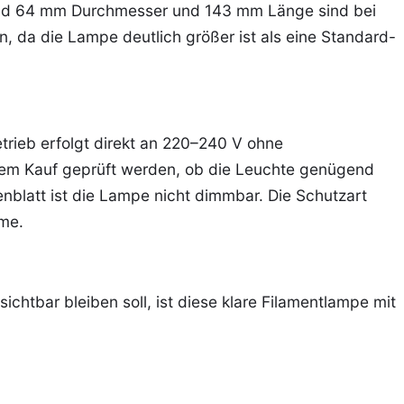
und 64 mm Durchmesser und 143 mm Länge sind bei
, da die Lampe deutlich größer ist als eine Standard-
trieb erfolgt direkt an 220–240 V ohne
 dem Kauf geprüft werden, ob die Leuchte genügend
tenblatt ist die Lampe nicht dimmbar. Die Schutzart
ume.
ichtbar bleiben soll, ist diese klare Filamentlampe mit