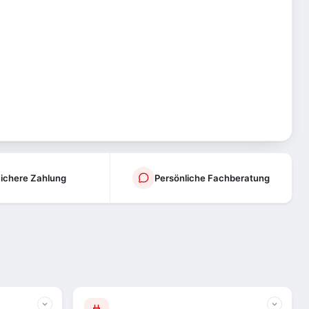
ichere Zahlung
Persönliche Fachberatung