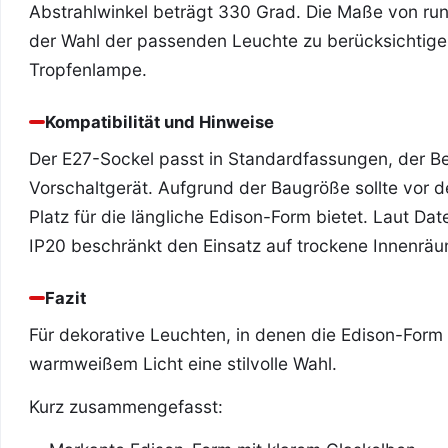
Abstrahlwinkel beträgt 330 Grad. Die Maße von r
der Wahl der passenden Leuchte zu berücksichtigen
Tropfenlampe.
Kompatibilität und Hinweise
Der E27-Sockel passt in Standardfassungen, der Be
Vorschaltgerät. Aufgrund der Baugröße sollte vor
Platz für die längliche Edison-Form bietet. Laut Da
IP20 beschränkt den Einsatz auf trockene Innenrä
Fazit
Für dekorative Leuchten, in denen die Edison-Form s
warmweißem Licht eine stilvolle Wahl.
Kurz zusammengefasst: