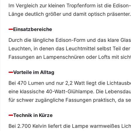
Im Vergleich zur kleinen Tropfenform ist die Ed
Länge deutlich größer und damit optisch präsenter.
Einsatzbereiche
Durch die längliche Edison-Form und das klare Gla
Leuchten, in denen das Leuchtmittel selbst Teil der 
Fassungen an Lampenschnüren oder Lofts mit sich
Vorteile im Alltag
Bei 470 Lumen und nur 2,2 Watt liegt die Lichtausbe
eine klassische 40-Watt-Glühlampe. Die Lebensda
für schwer zugängliche Fassungen praktisch, da s
Technik in Kürze
Bei 2.700 Kelvin liefert die Lampe warmweißes Lic