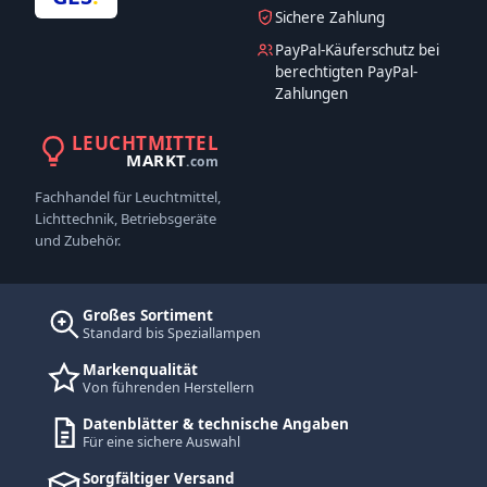
Sichere Zahlung
PayPal-Käuferschutz bei
berechtigten PayPal-
Zahlungen
LEUCHTMITTEL
MARKT
.com
Fachhandel für Leuchtmittel,
Lichttechnik, Betriebsgeräte
und Zubehör.
Großes Sortiment
Standard bis Speziallampen
Markenqualität
Von führenden Herstellern
Datenblätter & technische Angaben
Für eine sichere Auswahl
Sorgfältiger Versand