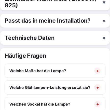
825)
Passt das in meine Installation?
Technische Daten
Häufige Fragen
Welche Maße hat die Lampe?
Welche Glühlampen-Leistung ersetzt sie?
Welchen Sockel hat die Lampe?