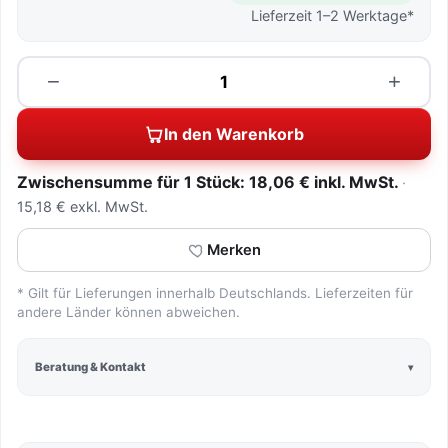
Lieferzeit 1–2 Werktage*
Menge
−
+
In den Warenkorb
Zwischensumme für 1 Stück: 18,06 € inkl. MwSt.
15,18 € exkl. MwSt.
Merken
* Gilt für Lieferungen innerhalb Deutschlands. Lieferzeiten für
andere Länder können abweichen.
Beratung & Kontakt