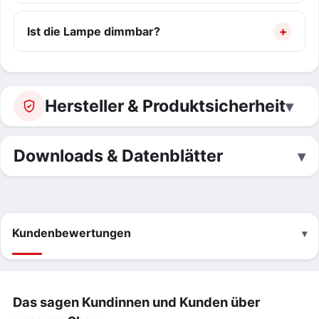
Ist die Lampe dimmbar?
Hersteller & Produktsicherheit
Downloads & Datenblätter
Kundenbewertungen
Das sagen Kundinnen und Kunden über