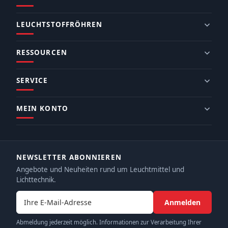
LEUCHTSTOFFRÖHREN
RESSOURCEN
SERVICE
MEIN KONTO
NEWSLETTER ABONNIEREN
Angebote und Neuheiten rund um Leuchtmittel und
Lichttechnik.
E-Mail-Adresse
Anmelden
Abmeldung jederzeit möglich. Informationen zur Verarbeitung Ihrer