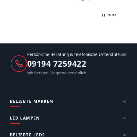
Pause
Persönliche Beratung & telefonische Unterstützung
09194 7259422
Wir beraten Sie gerne persönlich.
BELIEBTE MARKEN
LED LAMPEN
BELIEBTE LEDS