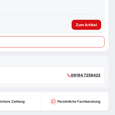
Zum Artikel
09194 7259422
ichere Zahlung
Persönliche Fachberatung