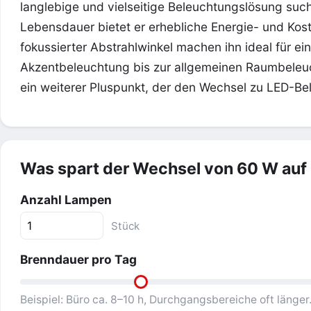
langlebige und vielseitige Beleuchtungslösung such
Lebensdauer bietet er erhebliche Energie- und Ko
fokussierter Abstrahlwinkel machen ihn ideal für e
Akzentbeleuchtung bis zur allgemeinen Raumbeleucht
ein weiterer Pluspunkt, der den Wechsel zu LED-Be
Was spart der Wechsel von 60 W auf
Anzahl Lampen
Stück
Brenndauer pro Tag
Beispiel: Büro ca. 8–10 h, Durchgangsbereiche oft länger