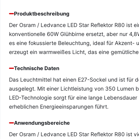
Produktbeschreibung
Der Osram / Ledvance LED Star Reflektor R80 ist e
konventionelle 60W Glühbirne ersetzt, aber nur 4,8
es eine fokussierte Beleuchtung, ideal für Akzent
erzeugt ein warmweißes Licht, das eine gemütlich
Technische Daten
Das Leuchtmittel hat einen E27-Sockel und ist für
ausgelegt. Mit einer Lichtleistung von 350 Lumen bi
LED-Technologie sorgt für eine lange Lebensdauer
erheblichen Energieeinsparungen führt.
Anwendungsbereiche
Der Osram / Ledvance LED Star Reflektor R80 ist vie