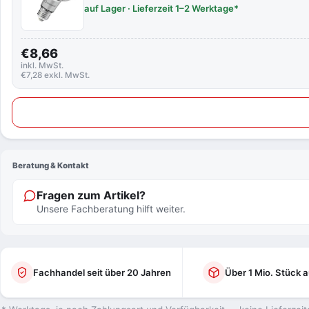
auf Lager · Lieferzeit 1–2 Werktage*
€8,66
inkl. MwSt.
€7,28 exkl. MwSt.
Beratung & Kontakt
Fragen zum Artikel?
Unsere Fachberatung hilft weiter.
Fachhandel seit über 20 Jahren
Über 1 Mio. Stück a