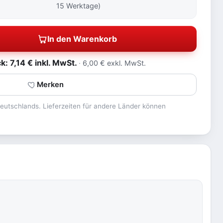
15 Werktage)
In den Warenkorb
 7,14 € inkl. MwSt.
6,00 € exkl. MwSt.
Merken
 Deutschlands. Lieferzeiten für andere Länder können