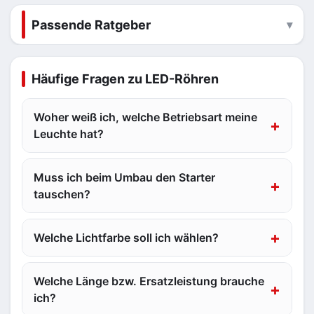
Passende Ratgeber
Häufige Fragen zu LED-Röhren
Woher weiß ich, welche Betriebsart meine
Leuchte hat?
Muss ich beim Umbau den Starter
tauschen?
Welche Lichtfarbe soll ich wählen?
Welche Länge bzw. Ersatzleistung brauche
ich?