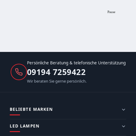
Pause
Persönliche Beratung & telefonische Unterstützung
09194 7259422
Wir beraten Sie gerne persönlich.
BELIEBTE MARKEN
LED LAMPEN