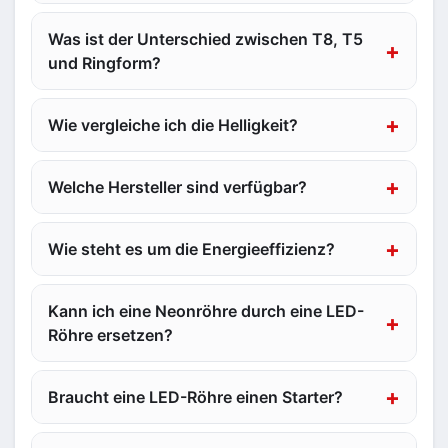
Was ist der Unterschied zwischen T8, T5
und Ringform?
Wie vergleiche ich die Helligkeit?
Welche Hersteller sind verfügbar?
Wie steht es um die Energieeffizienz?
Kann ich eine Neonröhre durch eine LED-
Röhre ersetzen?
Braucht eine LED-Röhre einen Starter?