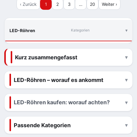
‹ Zurück
1
2
3
…
20
Weiter ›
LED-Röhren
Kategorien
Kurz zusammengefasst
LED-Röhren – worauf es ankommt
LED-Röhren kaufen: worauf achten?
Passende Kategorien