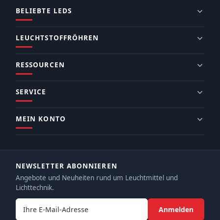
BELIEBTE LEDS
LEUCHTSTOFFRÖHREN
RESSOURCEN
SERVICE
MEIN KONTO
NEWSLETTER ABONNIEREN
Angebote und Neuheiten rund um Leuchtmittel und
Lichttechnik.
E-Mail-Adresse
Anmelden