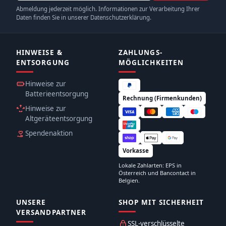
Abmeldung jederzeit möglich. Informationen zur Verarbeitung Ihrer
Daten finden Sie in unserer Datenschutzerklärung.
HINWEISE &
ZAHLUNGS­
ENTSORGUNG
MÖGLICHKEITEN
Hinweise zur
Batterieentsorgung
Rechnung (Firmenkunden)
Hinweise zur
Altgeräteentsorgung
Spendenaktion
Vorkasse
Lokale Zahlarten: EPS in
Österreich und Bancontact in
Belgien.
UNSERE
SHOP MIT SICHERHEIT
VERSANDPARTNER
SSL-verschlüsselte