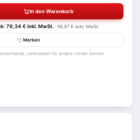
In den Warenkorb
: 79,34 € inkl. MwSt.
66,67 € exkl. MwSt.
Merken
 Deutschlands. Lieferzeiten für andere Länder können