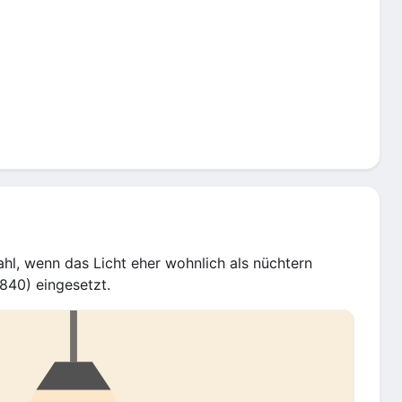
l, wenn das Licht eher wohnlich als nüchtern
(840) eingesetzt.