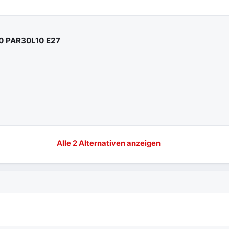
30 PAR30L10 E27
Alle 2 Alternativen anzeigen