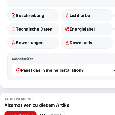
Beschreibung
Lichtfarbe
Technische Daten
Energielabel
Bewertungen
Downloads
Schnell prüfen
Passt das in meine Installation?
AUCH PASSEND
Alternativen zu diesem Artikel