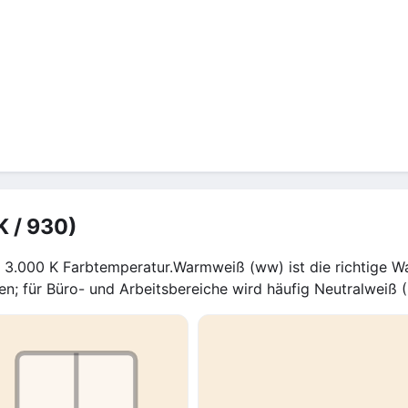
K / 930)
3.000 K Farbtemperatur.Warmweiß (ww) ist die richtige Wah
en; für Büro- und Arbeitsbereiche wird häufig Neutralweiß 