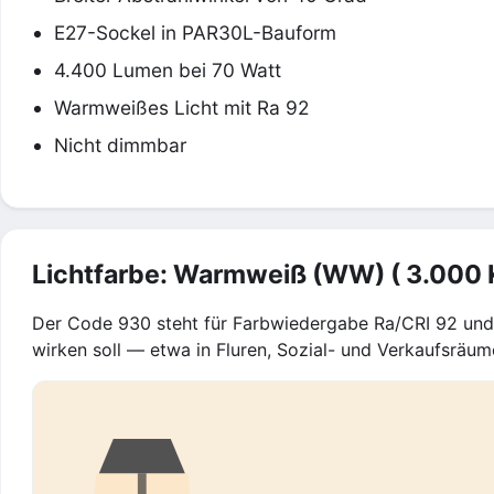
E27-Sockel in PAR30L-Bauform
4.400 Lumen bei 70 Watt
Warmweißes Licht mit Ra 92
Nicht dimmbar
Lichtfarbe: Warmweiß (WW) ( 3.000 
Der Code 930 steht für Farbwiedergabe Ra/CRI 92 und 
wirken soll — etwa in Fluren, Sozial- und Verkaufsräum