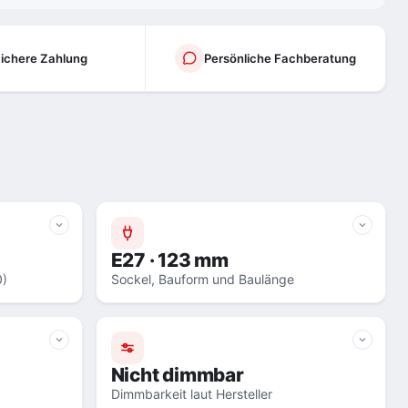
ichere Zahlung
Persönliche Fachberatung
E27 · 123 mm
0)
Sockel, Bauform und Baulänge
Nicht dimmbar
Dimmbarkeit laut Hersteller