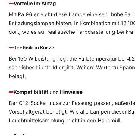
Vorteile im Alltag
Mit Ra 96 erreicht diese Lampe eine sehr hohe Far
Entladungslampen bieten. In Kombination mit 12.10
dort, wo es auf realistische Farbdarstellung bei kr
Technik in Kürze
Bei 150 W Leistung liegt die Farbtemperatur bei 4.
sachliches Lichtbild ergibt. Weitere Werte zu Span
belegt.
Kompatibilität und Hinweise
Der G12-Sockel muss zur Fassung passen, außerd
Vorschaltgerät benötigt. Wie alle Lampen dieser Ba
Leuchtmittelsammlung, nicht in den Hausmüll.