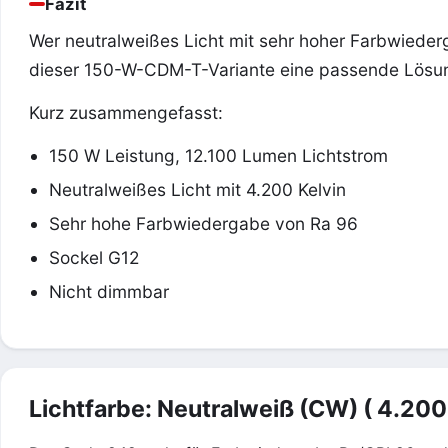
Fazit
Wer neutralweißes Licht mit sehr hoher Farbwiederg
dieser 150-W-CDM-T-Variante eine passende Lösu
Kurz zusammengefasst:
150 W Leistung, 12.100 Lumen Lichtstrom
Neutralweißes Licht mit 4.200 Kelvin
Sehr hohe Farbwiedergabe von Ra 96
Sockel G12
Nicht dimmbar
Lichtfarbe: Neutralweiß (CW) ( 4.200