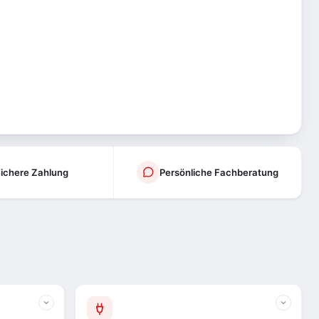
ichere Zahlung
Persönliche Fachberatung