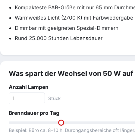
Kompakteste PAR-Größe mit nur 65 mm Durchm
Warmweißes Licht (2700 K) mit Farbwiedergabe
Dimmbar mit geeigneten Spezial-Dimmern
Rund 25.000 Stunden Lebensdauer
Was spart der Wechsel von 50 W auf
Anzahl Lampen
Stück
Brenndauer pro Tag
Beispiel: Büro ca. 8–10 h, Durchgangsbereiche oft länger