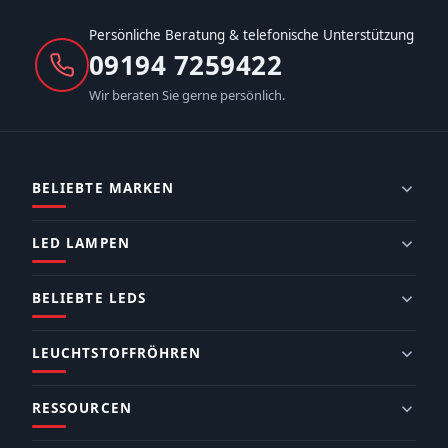
Persönliche Beratung & telefonische Unterstützung
09194 7259422
Wir beraten Sie gerne persönlich.
BELIEBTE MARKEN
LED LAMPEN
BELIEBTE LEDS
LEUCHTSTOFFRÖHREN
RESSOURCEN