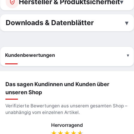
Hersteller & Produktsicherheit
Downloads & Datenblätter
Kundenbewertungen
Das sagen Kundinnen und Kunden über
unseren Shop
Verifizierte Bewertungen aus unserem gesamten Shop –
unabhängig vom einzelnen Artikel.
Hervorragend