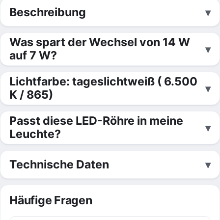
Beschreibung
Was spart der Wechsel von 14 W
auf 7 W?
Lichtfarbe: tageslichtweiß ( 6.500
K / 865)
Passt diese LED-Röhre in meine
Leuchte?
Technische Daten
Häufige Fragen