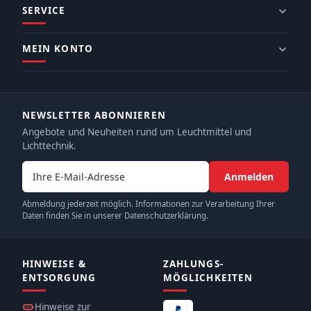
SERVICE
MEIN KONTO
NEWSLETTER ABONNIEREN
Angebote und Neuheiten rund um Leuchtmittel und
Lichttechnik.
E-Mail-Adresse
Anmelden
Abmeldung jederzeit möglich. Informationen zur Verarbeitung Ihrer
Daten finden Sie in unserer Datenschutzerklärung.
HINWEISE &
ZAHLUNGS­
ENTSORGUNG
MÖGLICHKEITEN
Hinweise zur