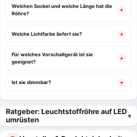
Welchen Sockel und welche Länge hat die
Röhre?
Welche Lichtfarbe liefert sie?
Für welches Vorschaltgerät ist sie
geeignet?
Ist sie dimmbar?
Ratgeber: Leuchtstoffröhre auf LED
umrüsten