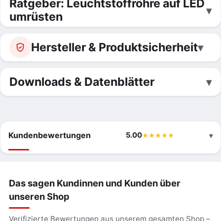
Ratgeber: Leuchtstoffröhre auf LED
umrüsten
Hersteller & Produktsicherheit
Downloads & Datenblätter
Kundenbewertungen
5.00
Das sagen Kundinnen und Kunden über
unseren Shop
Verifizierte Bewertungen aus unserem gesamten Shop –