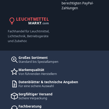
berechtigten PayPal-
Zahlungen
LEUCHTMITTEL
MARKT
.com
Fachhandel für Leuchtmittel,
Lichttechnik, Betriebsgeräte
und Zubehör.
Großes Sortiment
Standard bis Speziallampen
Markenqualität
Von führenden Herstellern
Datenblätter & technische Angaben
Für eine sichere Auswahl
Sorgfältiger Versand
Sichere Verpackung
Fachberatung