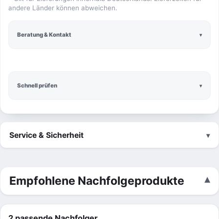
andere Länder können abweichen.
Beratung & Kontakt
Schnell prüfen
Service & Sicherheit
Empfohlene Nachfolgeprodukte
2 passende Nachfolger