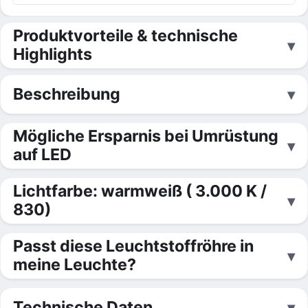
Produktvorteile & technische
Highlights
Beschreibung
Mögliche Ersparnis bei Umrüstung
auf LED
Lichtfarbe: warmweiß ( 3.000 K /
830)
Passt diese Leuchtstoffröhre in
meine Leuchte?
Technische Daten