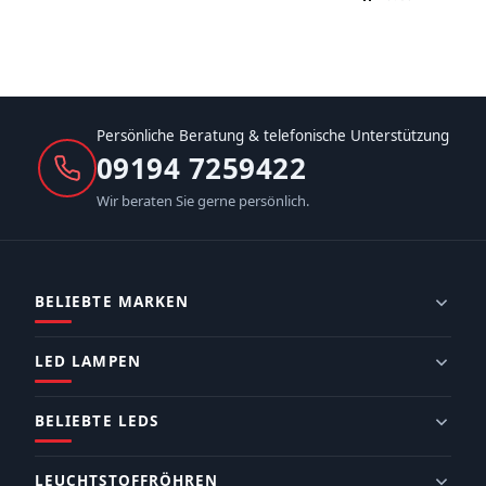
Persönliche Beratung & telefonische Unterstützung
09194 7259422
Wir beraten Sie gerne persönlich.
BELIEBTE MARKEN
LED LAMPEN
BELIEBTE LEDS
LEUCHTSTOFFRÖHREN