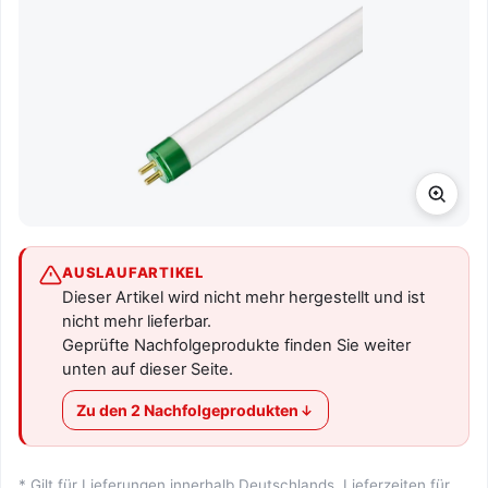
AUSLAUFARTIKEL
Dieser Artikel wird nicht mehr hergestellt und ist
nicht mehr lieferbar.
Geprüfte Nachfolgeprodukte finden Sie weiter
unten auf dieser Seite.
Zu den 2 Nachfolgeprodukten
* Gilt für Lieferungen innerhalb Deutschlands. Lieferzeiten für