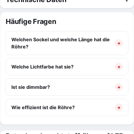
Häufige Fragen
Welchen Sockel und welche Länge hat die
Röhre?
Welche Lichtfarbe hat sie?
Ist sie dimmbar?
Wie effizient ist die Röhre?