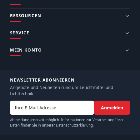
RESSOURCEN
SERVICE
MEIN KONTO
NEWSLETTER ABONNIEREN
Angebote und Neuheiten rund um Leuchtmittel und
Lichttechnik.
E-Mail-Adresse
Anmelden
Abmeldung jederzeit möglich. Informationen zur Verarbeitung Ihrer
Daten finden Sie in unserer Datenschutzerklärung.