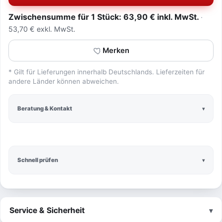
Zwischensumme für 1 Stück: 63,90 € inkl. MwSt.
53,70 € exkl. MwSt.
Merken
* Gilt für Lieferungen innerhalb Deutschlands. Lieferzeiten für
andere Länder können abweichen.
Beratung & Kontakt
Schnell prüfen
Service & Sicherheit