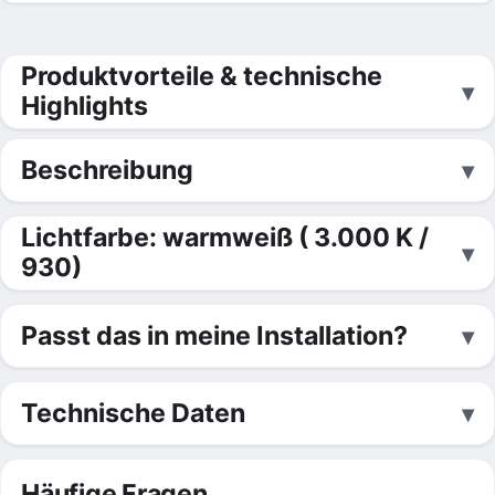
Produktvorteile & technische
Highlights
Beschreibung
Lichtfarbe: warmweiß ( 3.000 K /
930)
Passt das in meine Installation?
Technische Daten
Häufige Fragen