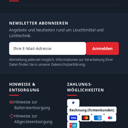
NEWSLETTER ABONNIEREN
Angebote und Neuheiten rund um Leuchtmittel und
Lichttechnik.
E-Mail-Adresse
Anmelden
Abmeldung jederzeit möglich. Informationen zur Verarbeitung Ihrer
Daten finden Sie in unserer Datenschutzerklärung.
HINWEISE &
ZAHLUNGS­
ENTSORGUNG
MÖGLICHKEITEN
Hinweise zur
Batterieentsorgung
Rechnung (Firmenkunden)
Hinweise zur
Altgeräteentsorgung