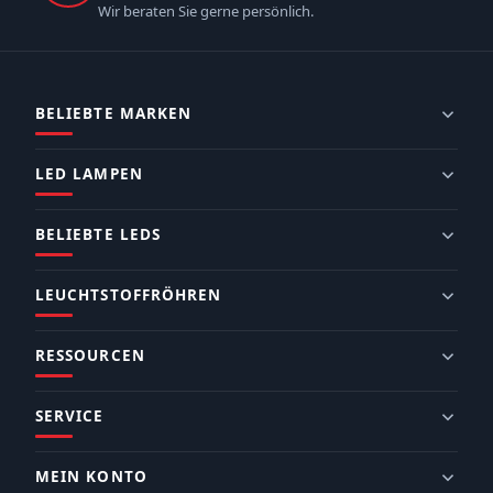
Wir beraten Sie gerne persönlich.
BELIEBTE MARKEN
LED LAMPEN
BELIEBTE LEDS
LEUCHTSTOFFRÖHREN
RESSOURCEN
SERVICE
MEIN KONTO