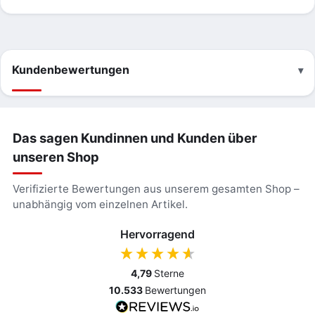
Kundenbewertungen
Das sagen Kundinnen und Kunden über
unseren Shop
Verifizierte Bewertungen aus unserem gesamten Shop –
unabhängig vom einzelnen Artikel.
Hervorragend
4,79
Sterne
10.533
Bewertungen