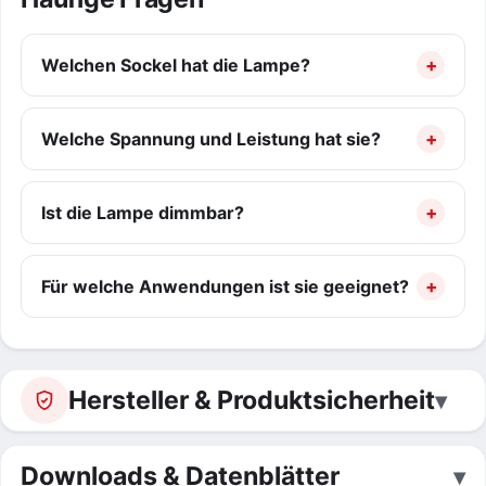
Welchen Sockel hat die Lampe?
Welche Spannung und Leistung hat sie?
Ist die Lampe dimmbar?
Für welche Anwendungen ist sie geeignet?
Hersteller & Produktsicherheit
Downloads & Datenblätter