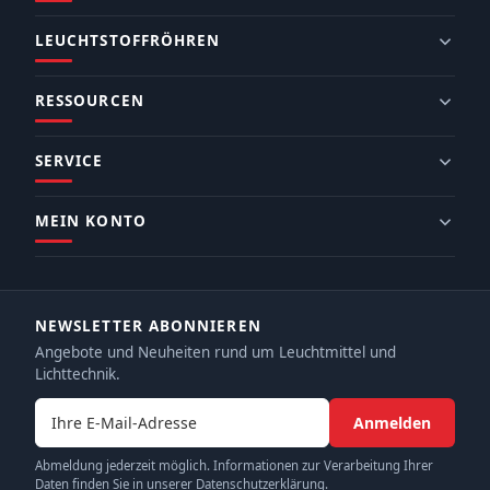
LEUCHTSTOFFRÖHREN
RESSOURCEN
SERVICE
MEIN KONTO
NEWSLETTER ABONNIEREN
Angebote und Neuheiten rund um Leuchtmittel und
Lichttechnik.
E-Mail-Adresse
Anmelden
Abmeldung jederzeit möglich. Informationen zur Verarbeitung Ihrer
Daten finden Sie in unserer Datenschutzerklärung.