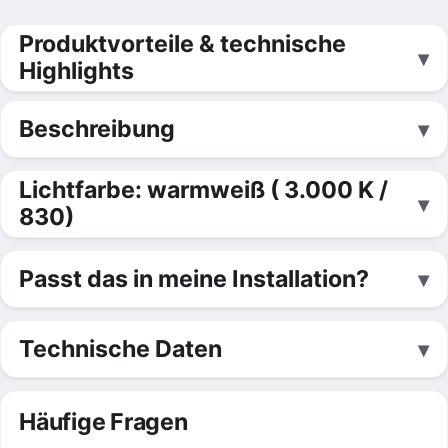
Produktvorteile & technische
Highlights
Beschreibung
Lichtfarbe: warmweiß ( 3.000 K /
830)
Passt das in meine Installation?
Technische Daten
Häufige Fragen