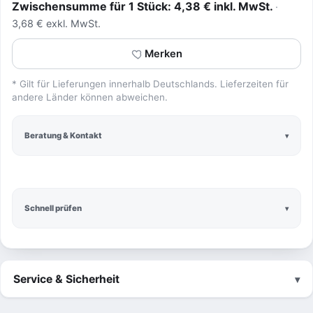
Zwischensumme für 1 Stück: 4,38 € inkl. MwSt.
3,68 € exkl. MwSt.
Merken
* Gilt für Lieferungen innerhalb Deutschlands. Lieferzeiten für
andere Länder können abweichen.
Beratung & Kontakt
Schnell prüfen
Service & Sicherheit