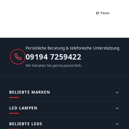
Pause
Persönliche Beratung & telefonische Unterstützung
09194 7259422
Wir beraten Sie gerne persönlich.
BELIEBTE MARKEN
LED LAMPEN
BELIEBTE LEDS