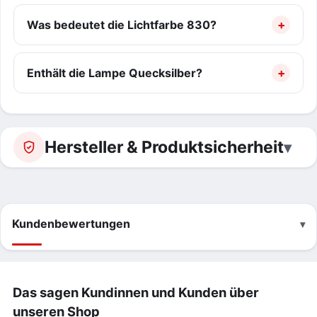
Was bedeutet die Lichtfarbe 830?
Enthält die Lampe Quecksilber?
Hersteller & Produktsicherheit
Kundenbewertungen
Das sagen Kundinnen und Kunden über
unseren Shop