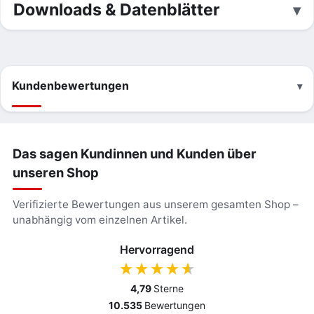
Downloads & Datenblätter
Kundenbewertungen
Das sagen Kundinnen und Kunden über
unseren Shop
Verifizierte Bewertungen aus unserem gesamten Shop –
unabhängig vom einzelnen Artikel.
Hervorragend
4,79
Sterne
10.535
Bewertungen