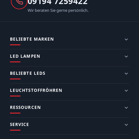
09194 7259422
Wir beraten Sie gerne persönlich.
BELIEBTE MARKEN
LED LAMPEN
BELIEBTE LEDS
LEUCHTSTOFFRÖHREN
RESSOURCEN
SERVICE