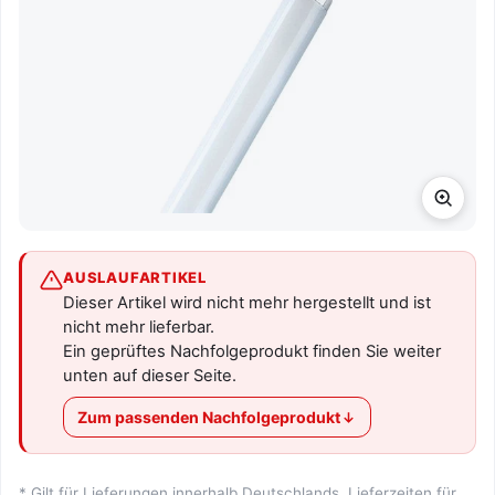
AUSLAUFARTIKEL
Dieser Artikel wird nicht mehr hergestellt und ist
nicht mehr lieferbar.
Ein geprüftes Nachfolgeprodukt finden Sie weiter
unten auf dieser Seite.
Zum passenden Nachfolgeprodukt
* Gilt für Lieferungen innerhalb Deutschlands. Lieferzeiten für