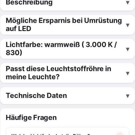
Beschreibung
Mögliche Ersparnis bei Umrüstung
auf LED
Lichtfarbe: warmweiß ( 3.000 K /
830)
Passt diese Leuchtstoffröhre in
meine Leuchte?
Technische Daten
Häufige Fragen