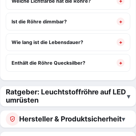
Welche Lichtfarbe hat die Röhre?
Ist die Röhre dimmbar?
Wie lang ist die Lebensdauer?
Enthält die Röhre Quecksilber?
Ratgeber: Leuchtstoffröhre auf LED
umrüsten
Hersteller & Produktsicherheit