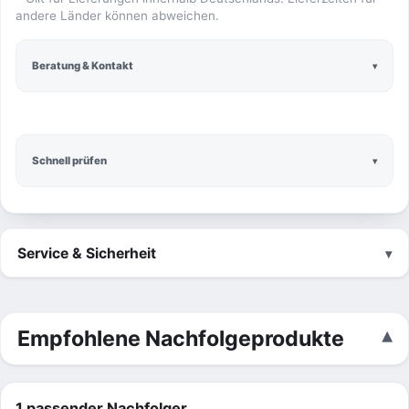
andere Länder können abweichen.
Beratung & Kontakt
Schnell prüfen
Service & Sicherheit
Empfohlene Nachfolgeprodukte
1 passender Nachfolger