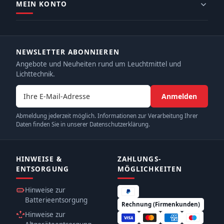
MEIN KONTO
NEWSLETTER ABONNIEREN
Angebote und Neuheiten rund um Leuchtmittel und
Lichttechnik.
E-Mail-Adresse
Anmelden
Abmeldung jederzeit möglich. Informationen zur Verarbeitung Ihrer
Daten finden Sie in unserer Datenschutzerklärung.
HINWEISE &
ZAHLUNGS­
ENTSORGUNG
MÖGLICHKEITEN
Hinweise zur
Batterieentsorgung
Rechnung (Firmenkunden)
Hinweise zur