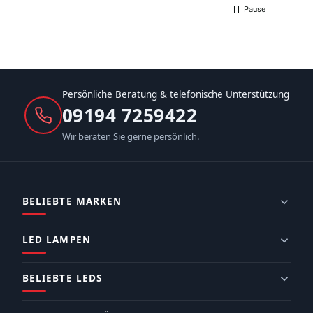
Pause
Persönliche Beratung & telefonische Unterstützung
09194 7259422
Wir beraten Sie gerne persönlich.
BELIEBTE MARKEN
LED LAMPEN
BELIEBTE LEDS