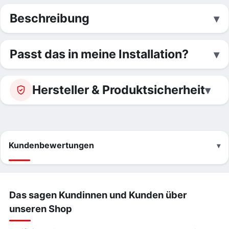
Beschreibung
Passt das in meine Installation?
Hersteller & Produktsicherheit
Kundenbewertungen
Das sagen Kundinnen und Kunden über
unseren Shop