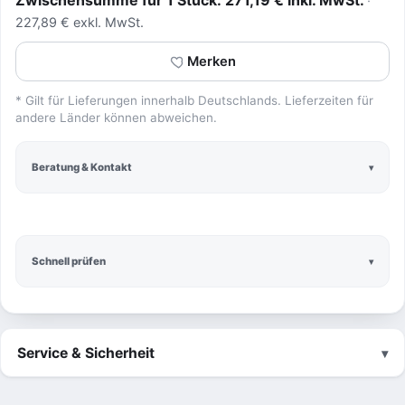
Zwischensumme für 1 Stück: 271,19 € inkl. MwSt.
227,89 € exkl. MwSt.
Merken
* Gilt für Lieferungen innerhalb Deutschlands. Lieferzeiten für
andere Länder können abweichen.
Beratung & Kontakt
Schnell prüfen
Service & Sicherheit