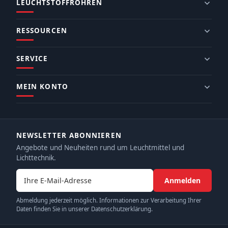
LEUCHTSTOFFRÖHREN
RESSOURCEN
SERVICE
MEIN KONTO
NEWSLETTER ABONNIEREN
Angebote und Neuheiten rund um Leuchtmittel und
Lichttechnik.
E-Mail-Adresse
Anmelden
Abmeldung jederzeit möglich. Informationen zur Verarbeitung Ihrer
Daten finden Sie in unserer Datenschutzerklärung.