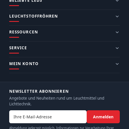
BELIEBTE LEDS
LEUCHTSTOFFRÖHREN
RESSOURCEN
SERVICE
MEIN KONTO
NEWSLETTER ABONNIEREN
Angebote und Neuheiten rund um Leuchtmittel und
Lichttechnik.
E-Mail-Adresse
Anmelden
Abmeldung jederzeit möglich. Informationen zur Verarbeitung Ihrer