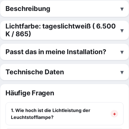
Beschreibung
Lichtfarbe: tageslichtweiß ( 6.500
K / 865)
Passt das in meine Installation?
Technische Daten
Häufige Fragen
1. Wie hoch ist die Lichtleistung der
Leuchtstofflampe?