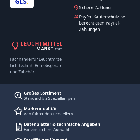
GLS
.
Sichere Zahlung
PayPal-Käuferschutz bei
berechtigten PayPal-
Zahlungen
LEUCHTMITTEL
MARKT
.com
Fachhandel für Leuchtmittel,
Lichttechnik, Betriebsgeräte
und Zubehör.
Großes Sortiment
Standard bis Speziallampen
Markenqualität
Von führenden Herstellern
Datenblätter & technische Angaben
Für eine sichere Auswahl