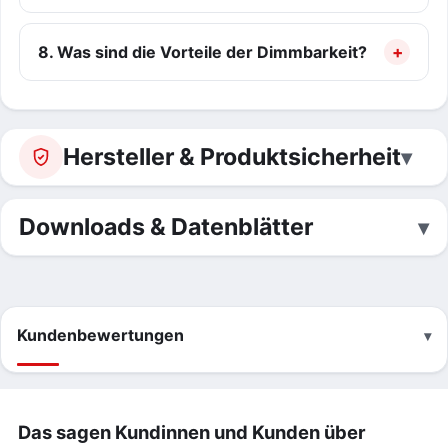
8. Was sind die Vorteile der Dimmbarkeit?
Hersteller & Produktsicherheit
Downloads & Datenblätter
Kundenbewertungen
Das sagen Kundinnen und Kunden über