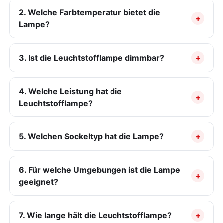
2. Welche Farbtemperatur bietet die
Lampe?
3. Ist die Leuchtstofflampe dimmbar?
4. Welche Leistung hat die
Leuchtstofflampe?
5. Welchen Sockeltyp hat die Lampe?
6. Für welche Umgebungen ist die Lampe
geeignet?
7. Wie lange hält die Leuchtstofflampe?