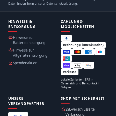
Daten finden Sie in unserer Datenschutzerklärung.
HINWEISE &
ZAHLUNGS­
ENTSORGUNG
MÖGLICHKEITEN
Hinweise zur
Batterieentsorgung
Rechnung (Firmenkunden)
Hinweise zur
Altgeräteentsorgung
Spendenaktion
Vorkasse
Lokale Zahlarten: EPS in
Österreich und Bancontact in
Belgien.
UNSERE
SHOP MIT SICHERHEIT
VERSANDPARTNER
SSL-verschlüsselte
Verbindung