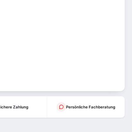
ichere Zahlung
Persönliche Fachberatung