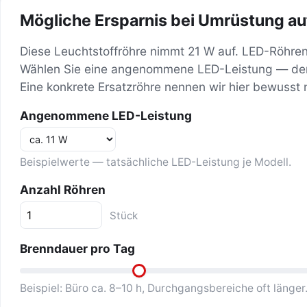
Mögliche Ersparnis bei Umrüstung au
Diese Leuchtstoffröhre nimmt 21 W auf. LED-Röhren
Wählen Sie eine angenommene LED-Leistung — der 
Eine konkrete Ersatzröhre nennen wir hier bewusst n
Angenommene LED-Leistung
Beispielwerte — tatsächliche LED-Leistung je Modell.
Anzahl Röhren
Stück
Brenndauer pro Tag
Beispiel: Büro ca. 8–10 h, Durchgangsbereiche oft länger