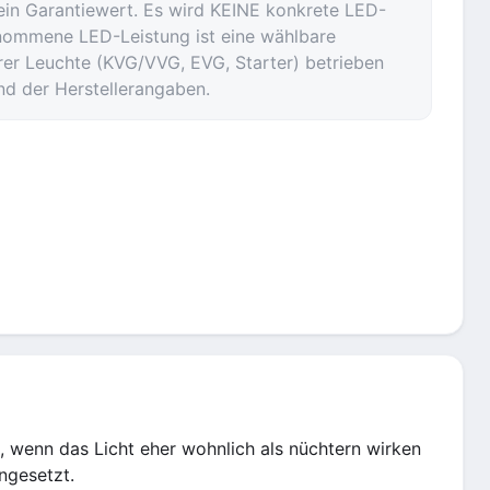
ein Garantiewert. Es wird KEINE konkrete LED-
nommene LED-Leistung ist eine wählbare
er Leuchte (KVG/VVG, EVG, Starter) betrieben
nd der Herstellerangaben.
 wenn das Licht eher wohnlich als nüchtern wirken
ngesetzt.