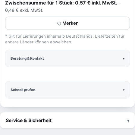
Zwischensumme für 1 Stück: 0,57 € inkl. MwSt.
0,48 € exkl. MwSt.
Merken
* Gilt für Lieferungen innerhalb Deutschlands. Lieferzeiten für
andere Länder können abweichen.
Beratung & Kontakt
Schnell prüfen
Service & Sicherheit