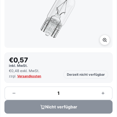
€0,57
inkl. MwSt.
€0,48 exkl. MwSt.
Derzeit nicht verfügbar
zzgl.
Versandkosten
Menge
−
+
Nicht verfügbar