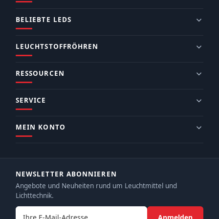
BELIEBTE LEDS
LEUCHTSTOFFRÖHREN
RESSOURCEN
SERVICE
MEIN KONTO
NEWSLETTER ABONNIEREN
Angebote und Neuheiten rund um Leuchtmittel und
Lichttechnik.
E-Mail-Adresse
Anmelden