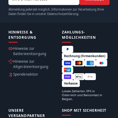
Abmeldung jederzeit möglich. Informationen zur Verarbeitung Ihrer
Daten finden Sie in unserer Datenschutzerklärung.
HINWEISE &
ZAHLUNGS­
ENTSORGUNG
MÖGLICHKEITEN
Hinweise zur
Batterieentsorgung
Rechnung (Firmenkunden)
Hinweise zur
Altgeräteentsorgung
Spendenaktion
Vorkasse
Lokale Zahlarten: EPS in
Österreich und Bancontact in
Belgien.
UNSERE
SHOP MIT SICHERHEIT
VERSANDPARTNER