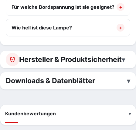
Für welche Bordspannung ist sie geeignet?
Wie hell ist diese Lampe?
Hersteller & Produktsicherheit
Downloads & Datenblätter
Kundenbewertungen