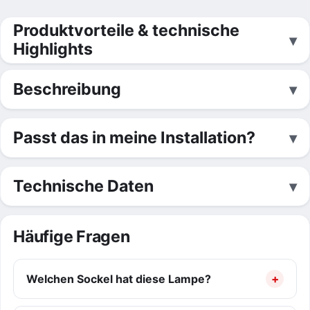
Produktvorteile & technische
Highlights
Beschreibung
Passt das in meine Installation?
Technische Daten
Häufige Fragen
Welchen Sockel hat diese Lampe?