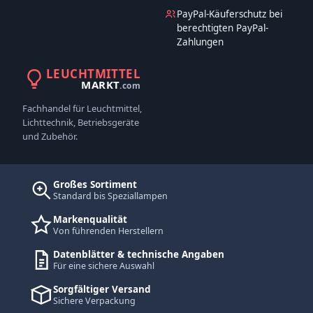
PayPal-Käuferschutz bei
berechtigten PayPal-
Zahlungen
LEUCHTMITTEL
MARKT
.com
Fachhandel für Leuchtmittel,
Lichttechnik, Betriebsgeräte
und Zubehör.
Großes Sortiment
Standard bis Speziallampen
Markenqualität
Von führenden Herstellern
Datenblätter & technische Angaben
Für eine sichere Auswahl
Sorgfältiger Versand
Sichere Verpackung