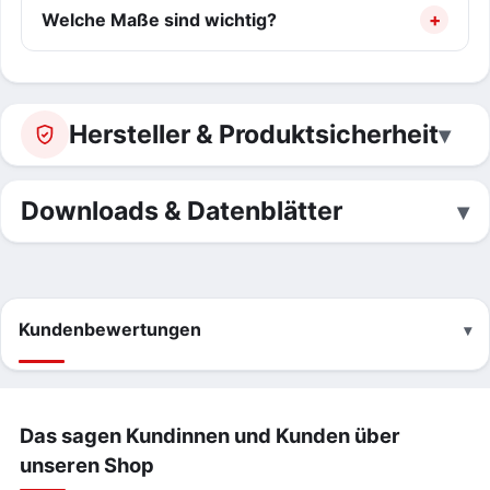
Welche Maße sind wichtig?
Hersteller & Produktsicherheit
Downloads & Datenblätter
Kundenbewertungen
Das sagen Kundinnen und Kunden über
unseren Shop