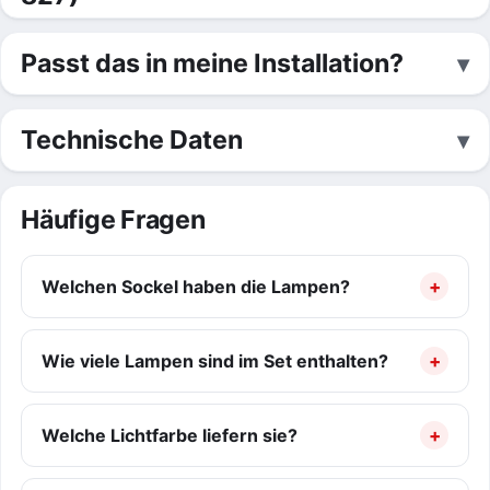
Passt das in meine Installation?
Technische Daten
Häufige Fragen
Welchen Sockel haben die Lampen?
Wie viele Lampen sind im Set enthalten?
Welche Lichtfarbe liefern sie?