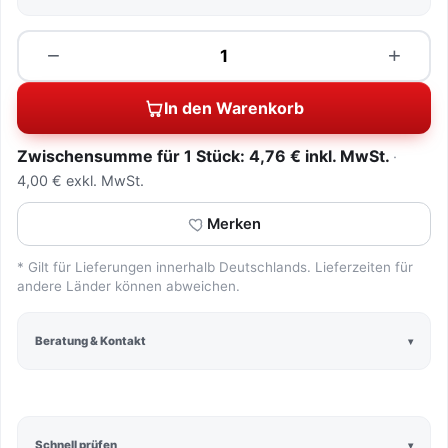
Menge
−
+
In den Warenkorb
Zwischensumme für 1 Stück: 4,76 € inkl. MwSt.
4,00 € exkl. MwSt.
Merken
* Gilt für Lieferungen innerhalb Deutschlands. Lieferzeiten für
andere Länder können abweichen.
Beratung & Kontakt
Schnell prüfen