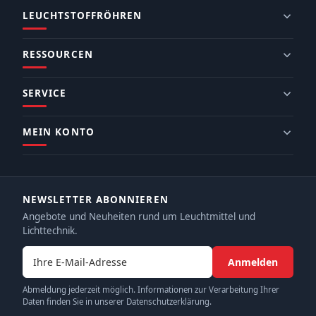
LEUCHTSTOFFRÖHREN
RESSOURCEN
SERVICE
MEIN KONTO
NEWSLETTER ABONNIEREN
Angebote und Neuheiten rund um Leuchtmittel und
Lichttechnik.
E-Mail-Adresse
Anmelden
Abmeldung jederzeit möglich. Informationen zur Verarbeitung Ihrer
Daten finden Sie in unserer Datenschutzerklärung.