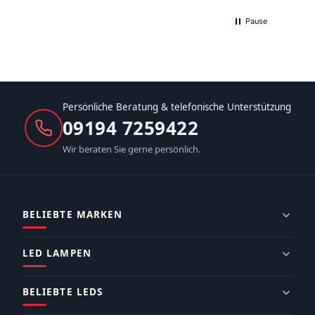
Pause
Persönliche Beratung & telefonische Unterstützung
09194 7259422
Wir beraten Sie gerne persönlich.
BELIEBTE MARKEN
LED LAMPEN
BELIEBTE LEDS