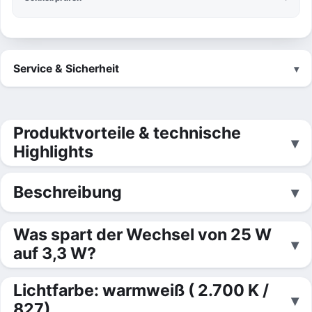
Service & Sicherheit
Produktvorteile & technische
Highlights
Beschreibung
Was spart der Wechsel von 25 W
auf 3,3 W?
Lichtfarbe: warmweiß ( 2.700 K /
827)