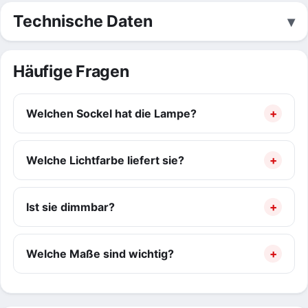
Technische Daten
Häufige Fragen
Welchen Sockel hat die Lampe?
Welche Lichtfarbe liefert sie?
Ist sie dimmbar?
Welche Maße sind wichtig?