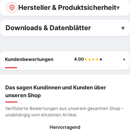
Hersteller & Produktsicherheit
Downloads & Datenblätter
Kundenbewertungen
4.00
Das sagen Kundinnen und Kunden über
unseren Shop
Verifizierte Bewertungen aus unserem gesamten Shop –
unabhängig vom einzelnen Artikel.
Hervorragend