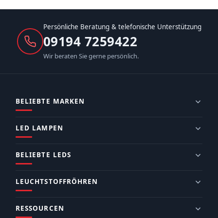
Persönliche Beratung & telefonische Unterstützung
09194 7259422
Wir beraten Sie gerne persönlich.
BELIEBTE MARKEN
LED LAMPEN
BELIEBTE LEDS
LEUCHTSTOFFRÖHREN
RESSOURCEN