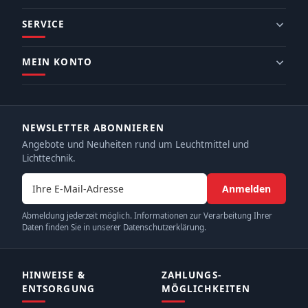
SERVICE
MEIN KONTO
NEWSLETTER ABONNIEREN
Angebote und Neuheiten rund um Leuchtmittel und
Lichttechnik.
E-Mail-Adresse
Anmelden
Abmeldung jederzeit möglich. Informationen zur Verarbeitung Ihrer
Daten finden Sie in unserer Datenschutzerklärung.
HINWEISE &
ZAHLUNGS­
ENTSORGUNG
MÖGLICHKEITEN