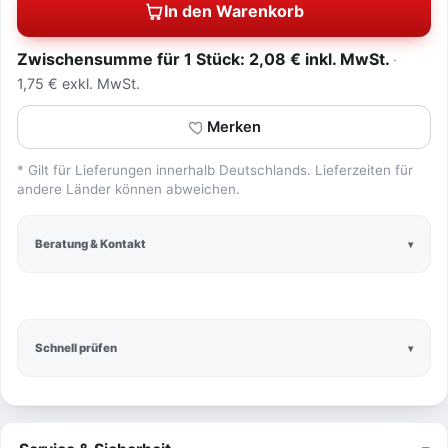
In den Warenkorb
Zwischensumme für 1 Stück: 2,08 € inkl. MwSt.
1,75 € exkl. MwSt.
Merken
* Gilt für Lieferungen innerhalb Deutschlands. Lieferzeiten für
andere Länder können abweichen.
Beratung & Kontakt
Schnell prüfen