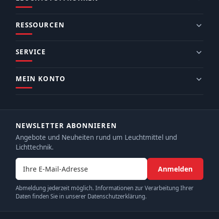
RESSOURCEN
SERVICE
MEIN KONTO
NEWSLETTER ABONNIEREN
Angebote und Neuheiten rund um Leuchtmittel und
Lichttechnik.
E-Mail-Adresse
Anmelden
Abmeldung jederzeit möglich. Informationen zur Verarbeitung Ihrer
Daten finden Sie in unserer Datenschutzerklärung.