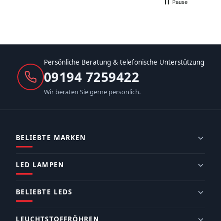
Pause
Persönliche Beratung & telefonische Unterstützung
09194 7259422
Wir beraten Sie gerne persönlich.
BELIEBTE MARKEN
LED LAMPEN
BELIEBTE LEDS
LEUCHTSTOFFRÖHREN