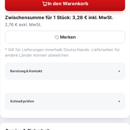
In den Warenkorb
Zwischensumme für 1 Stück: 3,28 € inkl. MwSt.
2,76 € exkl. MwSt.
Merken
* Gilt für Lieferungen innerhalb Deutschlands. Lieferzeiten für
andere Länder können abweichen.
Beratung & Kontakt
Schnell prüfen