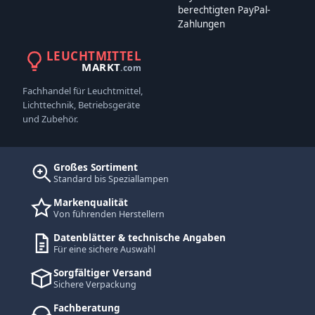
berechtigten PayPal-
Zahlungen
LEUCHTMITTEL
MARKT
.com
Fachhandel für Leuchtmittel,
Lichttechnik, Betriebsgeräte
und Zubehör.
Großes Sortiment
Standard bis Speziallampen
Markenqualität
Von führenden Herstellern
Datenblätter & technische Angaben
Für eine sichere Auswahl
Sorgfältiger Versand
Sichere Verpackung
Fachberatung