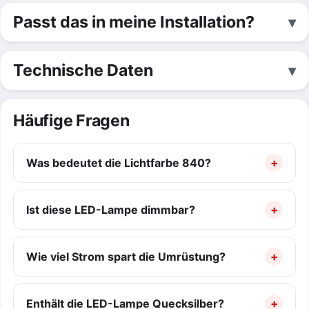
Passt das in meine Installation?
Technische Daten
Häufige Fragen
Was bedeutet die Lichtfarbe 840?
Ist diese LED-Lampe dimmbar?
Wie viel Strom spart die Umrüstung?
Enthält die LED-Lampe Quecksilber?