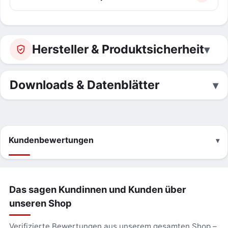
Hersteller & Produktsicherheit
Downloads & Datenblätter
Kundenbewertungen
Das sagen Kundinnen und Kunden über
unseren Shop
Verifizierte Bewertungen aus unserem gesamten Shop –